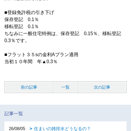
■登録免許税の引き下げ
保存登記 0.1％
移転登記 0.1％
ちなみに一般住宅特例は、保存登記 0.15％、移転登記
0.3％です。
■フラット３５sの金利Aプラン適用
当初１０年間 年▲0.3％
前の記事
一覧
次の記事
記事一覧
26/08/05
住まいの雑排水どうなるの？