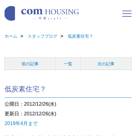
ホーム
スタッフブログ
低炭素住宅？
前の記事
一覧
次の記事
低炭素住宅？
公開日：2012/12/26(水)
更新日：2012/12/26(水)
2019年4月まで