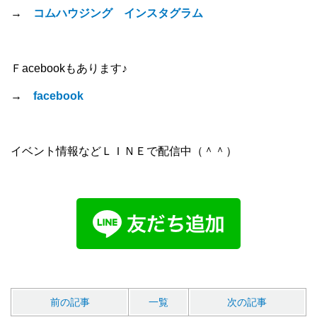
→
コムハウジング インスタグラム
Ｆacebookもあります♪
→
facebook
イベント情報などＬＩＮＥで配信中（＾＾）
前の記事
一覧
次の記事