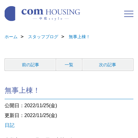
ホーム
スタッフブログ
無事上棟！
前の記事
一覧
次の記事
無事上棟！
公開日：2022/11/25(金)
更新日：2022/11/25(金)
日記