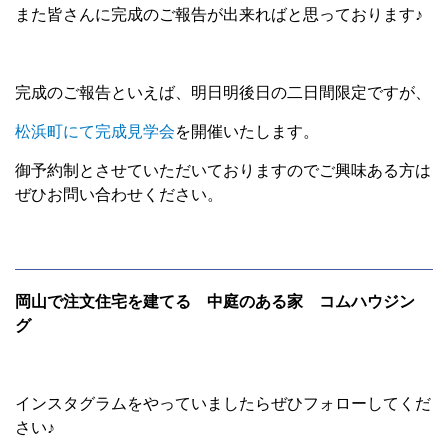
また皆さんに完成のご報告が出来ればと思っております♪
完成のご報告といえば、明日明後日の二日間限定ですが、
松浜町にて完成見学会
を開催いたします。
御予約制とさせていただいておりますのでご興味ある方は
ぜひお問い合わせください。
岡山で注文住宅を建てる 中庭のある家 コムハウジン
グ
インスタグラムをやっていましたらぜひフォローしてくだ
さい♪