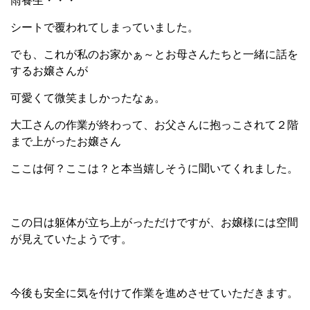
雨養生・・・
シートで覆われてしまっていました。
でも、これが私のお家かぁ～とお母さんたちと一緒に話を
するお嬢さんが
可愛くて微笑ましかったなぁ。
大工さんの作業が終わって、お父さんに抱っこされて２階
まで上がったお嬢さん
ここは何？ここは？と本当嬉しそうに聞いてくれました。
この日は躯体が立ち上がっただけですが、お嬢様には空間
が見えていたようです。
今後も安全に気を付けて作業を進めさせていただきます。