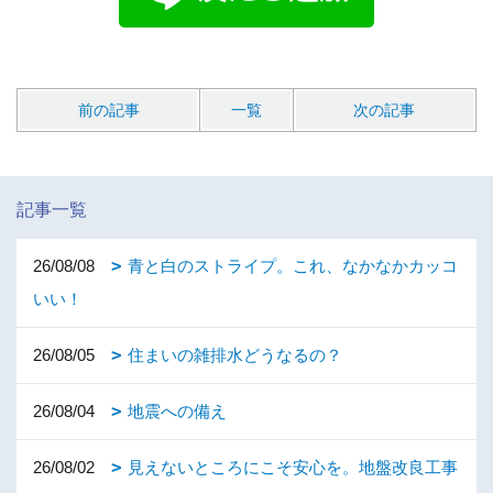
前の記事
一覧
次の記事
記事一覧
26/08/08
青と白のストライプ。これ、なかなかカッコ
いい！
26/08/05
住まいの雑排水どうなるの？
26/08/04
地震への備え
26/08/02
見えないところにこそ安心を。地盤改良工事