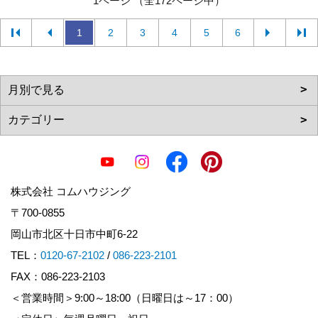
1ページ （全172ページ中）
1
2
3
4
5
6
株式会社 コムハウジング
〒700-0855
岡山市北区十日市中町6-22
TEL：
0120-67-2102
/
086-223-2101
FAX：086-223-2103
＜営業時間＞9:00～18:00（日曜日は～17：00）