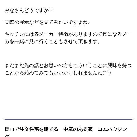
みなさんどうですか？
実際の展示などを見てみたいですよね。
キッチンには各メーカー特徴がありますので気になるメー
カを一緒に見に行くこともさせて頂きます。
まだまだ先の話とお思いの方もこういうことに興味を持つ
ことから始めてみてもいいかもしれませんね(^^♪
岡山で注文住宅を建てる 中庭のある家 コムハウジン
グ