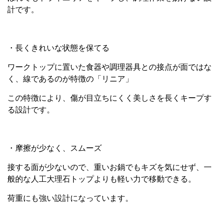
計です。
・長くきれいな状態を保てる
ワークトップに置いた食器や調理器具との接点が面ではな
く、線であるのが特徴の「リニア」
この特徴により、傷が目立ちにくく美しさを長くキープす
る設計です。
・摩擦が少なく、スムーズ
接する面が少ないので、重いお鍋でもキズを気にせず、一
般的な人工大理石トップよりも軽い力で移動できる。
荷重にも強い設計になっています。