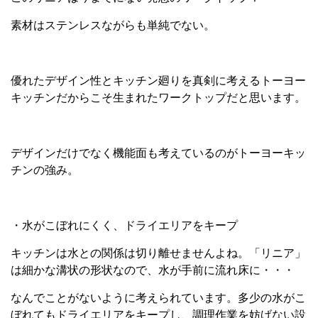
素材はステンレスながらも単純でない。
優れたデザイン性とキッチン廻りを真剣に考えるトーヨー
キッチンだからこそ生まれたワークトップだと思います。
デザインだけでなく機能面も考えているのがトーヨーキッ
チンの強み。
・水がこぼれにくく、ドライエリアをキープ
キッチンは水との関係は切り離せませんよね。「リニア」
は細かな溝状の形状なので、水が手前に流れ床に・・・
なんでことがないように考えられています。多少の水がこ
ぼれてもドライエリアをキープし、調理作業を妨げない設