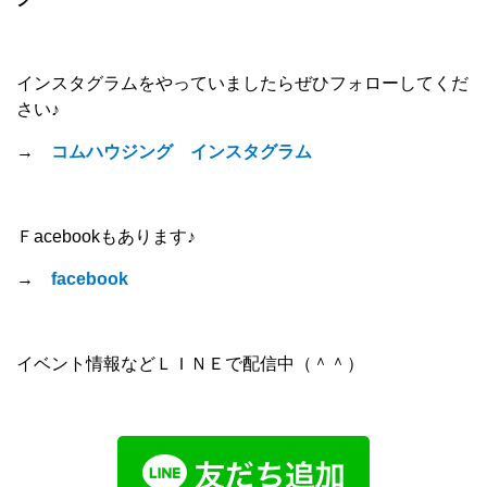
インスタグラムをやっていましたらぜひフォローしてくだ
さい♪
→
コムハウジング インスタグラム
Ｆacebookもあります♪
→
facebook
イベント情報などＬＩＮＥで配信中（＾＾）