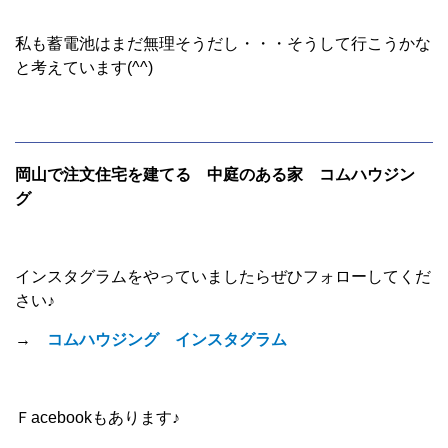
私も蓄電池はまだ無理そうだし・・・そうして行こうかな
と考えています(^^)
岡山で注文住宅を建てる 中庭のある家 コムハウジン
グ
インスタグラムをやっていましたらぜひフォローしてくだ
さい♪
→
コムハウジング インスタグラム
Ｆacebookもあります♪