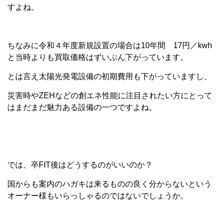
すよね。
ちなみに令和４年度新規設置の場合は10年間 17円／kwh
と当時よりも買取価格はずいぶん下がっています。
とは言え太陽光発電設備の初期費用も下がっていますし、
災害時やZEHなどの創エネ性能に注目されたい方にとって
はまだまだ魅力ある設備の一つですよね。
では、卒FIT後はどうするのがいいのか？
国からも案内のハガキは来るものの良く分からないという
オーナー様もいらっしゃるのではないでしょうか。