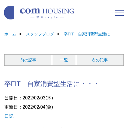
ホーム
スタッフブログ
卒FIT 自家消費型生活に・・・
前の記事
一覧
次の記事
卒FIT 自家消費型生活に・・・
公開日：2022/02/03(木)
更新日：2022/02/04(金)
日記