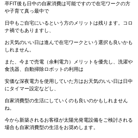
卒FIT後も日中の自家消費は可能ですので在宅ワークの方
や子育て真っ最中で
日中もご自宅にいるという方のメリットは残ります。コロ
ナ禍でもありますし、
お天気のいい日は進んで在宅ワークという選択も良いかも
しれません。
また、今まで売電（余剰電力）メリットを優先し、洗濯や
食洗器、自動掃除ロボットの利用は
安価な深夜電力を使用していた方はお天気のいい日は日中
にタイマー設定などし、
自家消費型の生活にしていくのも良いのかもしれません
ね。
今から新築されるお客様が太陽光発電設備をご検討される
場合も自家消費型の生活をお奨めします。