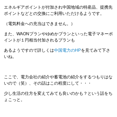
エネルギアポイントが付加され中国地域の特産品、提携先
ポイントなどとの交換にご利用いただけるようです。
（電気料金への充当はできません。）
また、WAONプランやゆめかプランといった電子マネーポ
イントが１円相当付加されるプランも
あるようですので詳しくは
中国電力のHP
を見てみて下さ
いね。
ここで、電力会社の紹介や蓄電池の紹介をするつもりはな
いので（笑）、その話はこの程度にして・・・
少し生活の仕方を変えてみても良いのかも？という話をち
ょこっと。