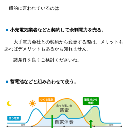
一般的に言われているのは
小売電気業者などと契約して余剰電力を売る。
大手電力会社との契約から変更する際は、メリットも
あればデメリットもあるかも知れません。
諸条件を良くご検討くださいね。
蓄電池などと組み合わせて使う。