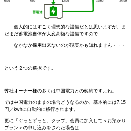
個人的にはすごく理想的な設備だとは思いますが、ま
だまだ蓄電池自体が大変高額な設備ですので
なかなか採用出来ないのが現実かも知れません・・・
という２つの選択です。
弊社オーナー様の多くは中国電力との契約ですよね。
では中国電力のままの場合どうなるのか、基本的には7.15
円／kwhに自動的に移行されます。
更に「ぐっとずっと。クラブ」会員に加入して＜お預かり
プラン＞の申し込みをされた場合は