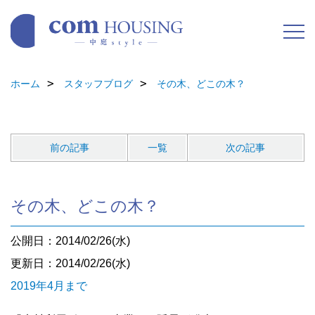
ホーム
スタッフブログ
その木、どこの木？
前の記事
一覧
次の記事
その木、どこの木？
公開日：2014/02/26(水)
更新日：2014/02/26(水)
2019年4月まで