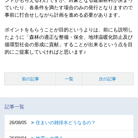
ントがもらえるわけですが、対象となる建築材料が決まっ
ていたり、各条件を満たす場合のみの発行となりますので
事前に打合せしながら計画を進める必要があります。
ポイントをもらうことが目的というよりは、前にも説明し
たように「森林の適正な整備・保全、地球温暖化防止及び
循環型社会の形成に貢献」することが出来るという点を目
的にご提案していければと思います♪
前の記事
一覧
次の記事
記事一覧
26/08/05
住まいの雑排水どうなるの？