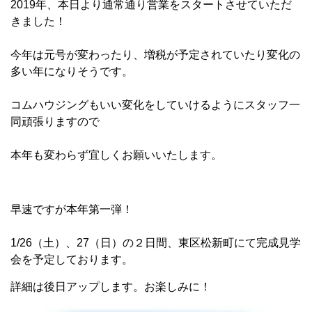
2019年、本日より通常通り営業をスタートさせていただ
きました！
今年は元号が変わったり、増税が予定されていたり変化の
多い年になりそうです。
コムハウジングもいい変化をしていけるようにスタッフ一
同頑張りますので
本年も変わらず宜しくお願いいたします。
早速ですが本年第一弾！
1/26（土）、27（日）の２日間、東区松新町にて完成見学
会を予定しております。
詳細は後日アップします。お楽しみに！