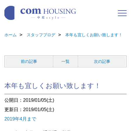
ホーム
スタッフブログ
本年も宜しくお願い致します！
前の記事
一覧
次の記事
本年も宜しくお願い致します！
公開日：2019/01/05(土)
更新日：2019/01/05(土)
2019年4月まで