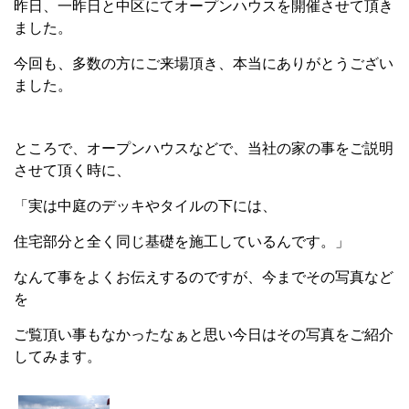
昨日、一昨日と中区にてオープンハウスを開催させて頂き
ました。
今回も、多数の方にご来場頂き、本当にありがとうござい
ました。
ところで、オープンハウスなどで、当社の家の事をご説明
させて頂く時に、
「実は中庭のデッキやタイルの下には、
住宅部分と全く同じ基礎を施工しているんです。」
なんて事をよくお伝えするのですが、今までその写真など
を
ご覧頂い事もなかったなぁと思い今日はその写真をご紹介
してみます。