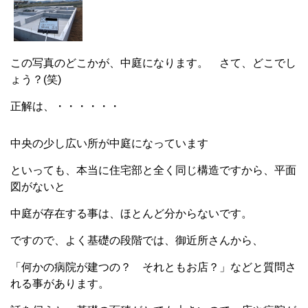
この写真のどこかが、中庭になります。 さて、どこでし
ょう？(笑)
正解は、・・・・・・
中央の少し広い所が中庭になっています
といっても、本当に住宅部と全く同じ構造ですから、平面
図がないと
中庭が存在する事は、ほとんど分からないです。
ですので、よく基礎の段階では、御近所さんから、
「何かの病院が建つの？ それともお店？」などと質問さ
れる事があります。