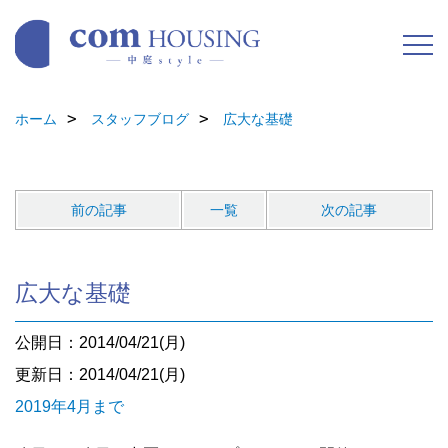
ホーム
スタッフブログ
広大な基礎
前の記事
一覧
次の記事
広大な基礎
公開日：2014/04/21(月)
更新日：2014/04/21(月)
2019年4月まで