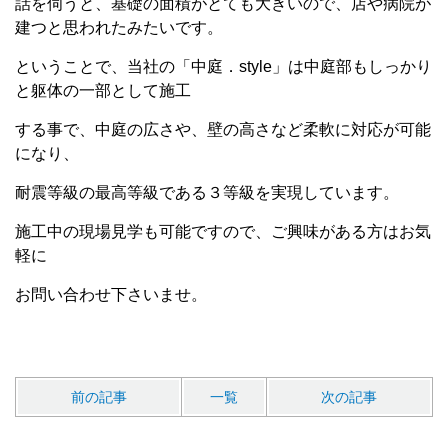
話を伺うと、基礎の面積がとても大きいので、店や病院が
建つと思われたみたいです。
ということで、当社の「中庭．style」は中庭部もしっかり
と躯体の一部として施工
する事で、中庭の広さや、壁の高さなど柔軟に対応が可能
になり、
耐震等級の最高等級である３等級を実現しています。
施工中の現場見学も可能ですので、ご興味がある方はお気
軽に
お問い合わせ下さいませ。
前の記事
一覧
次の記事