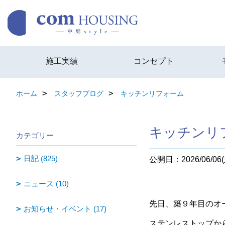
施工実績
コンセプト
ホーム
スタッフブログ
キッチンリフォーム
キッチンリ
カテゴリー
日記 (825)
公開日：2026/06/06(
ニュース (10)
先日、築９年目のオ
お知らせ・イベント (17)
ステンレストップか