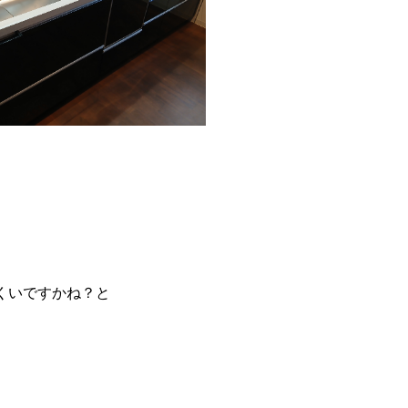
くいですかね？と