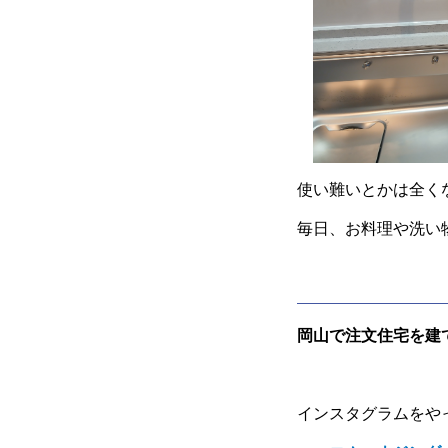
使い難いとかは全く
毎日、お料理や洗い
岡山で注文住宅を建
インスタグラムをや