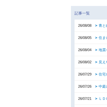
記事一覧
26/08/08
青と
26/08/05
住ま
26/08/04
地震
26/08/02
見え
26/07/29
住宅
26/07/26
中庭
26/07/21
ＬＤ