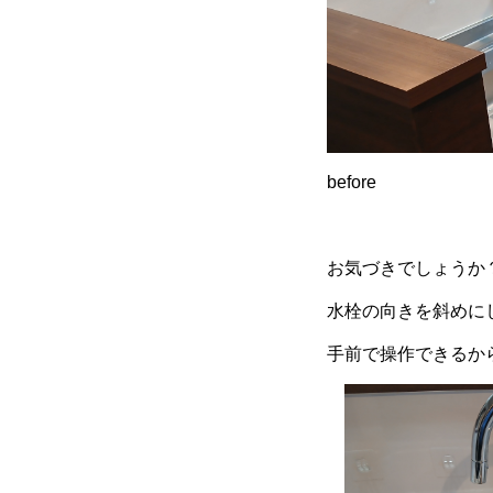
bef
お気づきでしょうか
水栓の向きを斜めに
手前で操作できるか