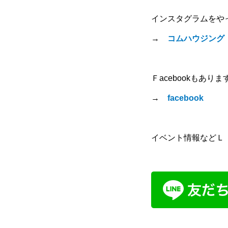
インスタグラムをや
→
コムハウジング
Ｆacebookもありま
→
facebook
イベント情報などＬ