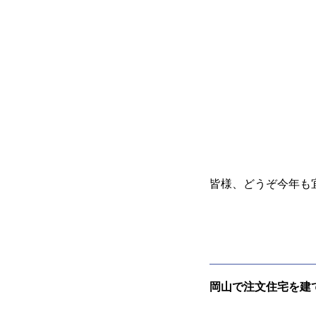
皆様、どうぞ今年も
岡山で注文住宅を建