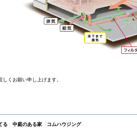
宜しくお願い申し上げます。
てる 中庭のある家 コムハウジング