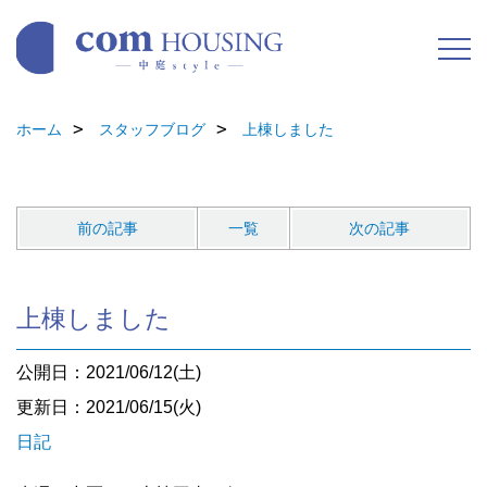
ホーム
スタッフブログ
上棟しました
前の記事
一覧
次の記事
上棟しました
公開日：2021/06/12(土)
更新日：2021/06/15(火)
日記