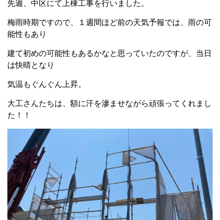
先週、中区にて上棟工事を行いました。
梅雨時期ですので、１週間ほど前の天気予報では、雨の可
能性もあり
建て初めの可能性もあるかなと思っていたのですが、当日
は快晴となり
気温もぐんぐん上昇。
大工さんたちは、額に汗を滲ませながら頑張ってくれまし
た！！