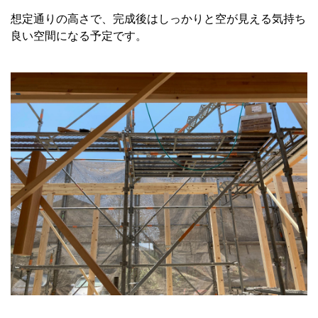
想定通りの高さで、完成後はしっかりと空が見える気持ち
良い空間になる予定です。