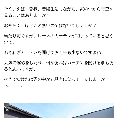
そういえば、皆様、普段生活しながら、家の中から青空を
見ることはありますか？
おそらく、ほとんど無いのではないでしょうか？
当たり前ですが、レースのカーテンが閉まっていると思う
ので、
わざわざカーテンを開けておく事も少ないですよね？
天気の確認をしたり、何かあればカーテンを開ける事もあ
ると思いますが、
そうでなければ家の中が丸見えになってしましますか
ら、、、。