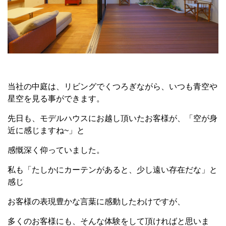
当社の中庭は、リビングでくつろぎながら、いつも青空や
星空を見る事ができます。
先日も、モデルハウスにお越し頂いたお客様が、「空が身
近に感じますね~」と
感慨深く仰っていました。
私も「たしかにカーテンがあると、少し遠い存在だな」と
感じ
お客様の表現豊かな言葉に感動したわけですが、
多くのお客様にも、そんな体験をして頂ければと思いま