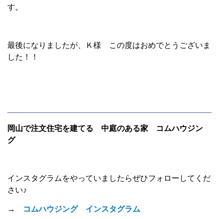
す。
最後になりましたが、Ｋ様 この度はおめでとうございま
した！！
岡山で注文住宅を建てる 中庭のある家 コムハウジン
グ
インスタグラムをやっていましたらぜひフォローしてくだ
さい♪
→
コムハウジング インスタグラム