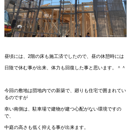
昼頃には、2階の床も施工済でしたので、昼の休憩時には
日陰で休む事が出来、体力も回復した事と思います。＾＾
今回の敷地は団地内での新築で、廻りも住宅で囲まれてい
るのですが
幸い南側は、駐車場で建物が建つ心配がない環境ですの
で、
中庭の高さも低く抑える事が出来ます。