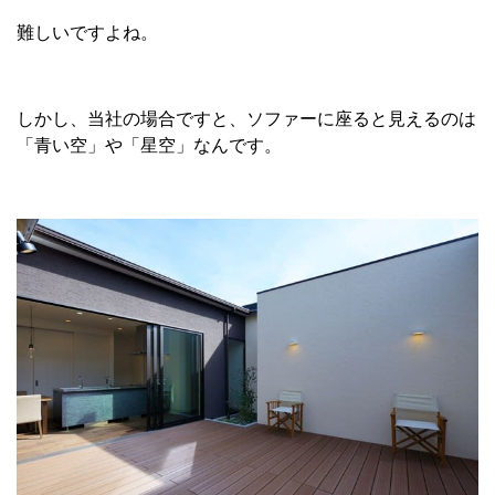
難しいですよね。
しかし、当社の場合ですと、ソファーに座ると見えるのは
「青い空」や「星空」なんです。