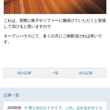
これは、実際に椅子やソファーに腰掛けていただくと実感
して頂けると思いますので
オープンハウスにて、多くの方にご体験頂ければ幸いで
す。
前の記事
一覧
次の記事
記事一覧
26/08/08
青と白のストライプ。これ、なかなかカッコ