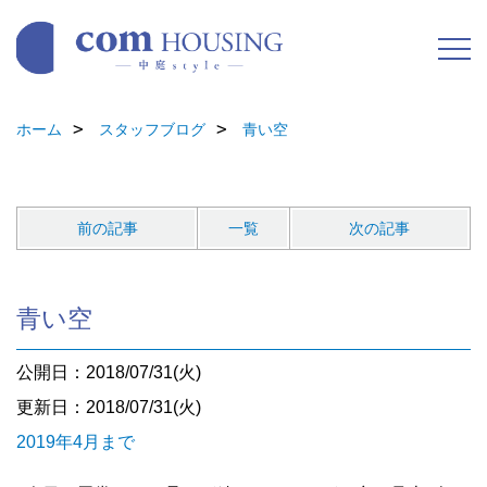
ホーム
スタッフブログ
青い空
前の記事
一覧
次の記事
青い空
公開日：2018/07/31(火)
更新日：2018/07/31(火)
2019年4月まで