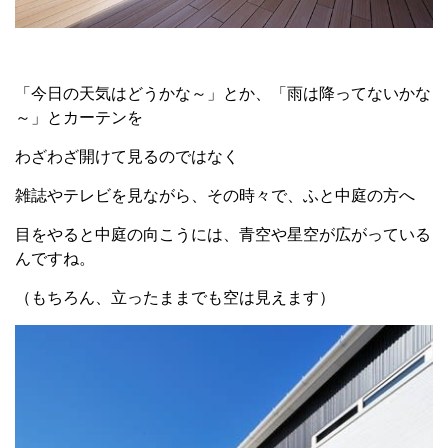
「今日の天気はどうかな～」とか、「雨は降ってないかな
～」とカーテンを
わざわざ開けて見るのではなく
雑誌やテレビを見ながら、その時々で、ふと中庭の方へ
目をやると中庭の向こうには、青空や星空が広がっている
んですね。
（もちろん、立ったままでも空は見えます）