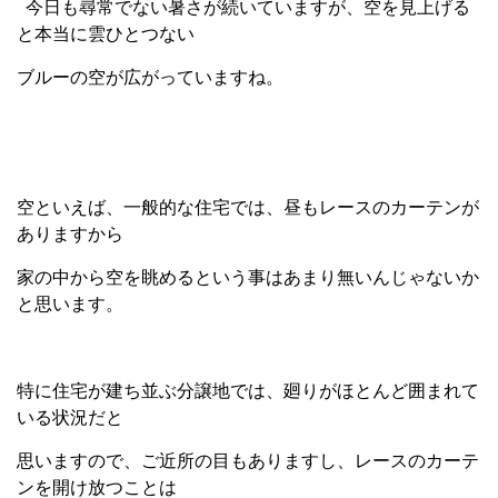
今日も尋常でない暑さが続いていますが、空を見上げる
と本当に雲ひとつない
ブルーの空が広がっていますね。
空といえば、一般的な住宅では、昼もレースのカーテンが
ありますから
家の中から空を眺めるという事はあまり無いんじゃないか
と思います。
特に住宅が建ち並ぶ分譲地では、廻りがほとんど囲まれて
いる状況だと
思いますので、ご近所の目もありますし、レースのカーテ
ンを開け放つことは