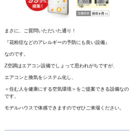
まさに、ご質問いただいた通り！
『花粉症などのアレルギーの予防にも良い設備』
なのです。
Z空調はエアコン設備でしょって思われがちですが、
エアコンと換気をシステム化し、
＜住む人を健康にする空気環境＞をご提案できる設備なの
です。
モデルハウスで体感できますのでぜひご来場ください。