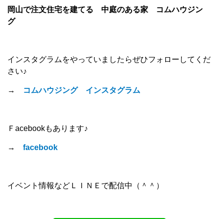
岡山で注文住宅を建てる 中庭のある家 コムハウジン
グ
インスタグラムをやっていましたらぜひフォローしてくだ
さい♪
→
コムハウジング インスタグラム
Ｆacebookもあります♪
→
facebook
イベント情報などＬＩＮＥで配信中（＾＾）