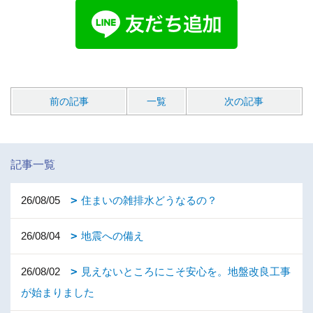
前の記事
一覧
次の記事
記事一覧
26/08/05
住まいの雑排水どうなるの？
26/08/04
地震への備え
26/08/02
見えないところにこそ安心を。地盤改良工事
が始まりました