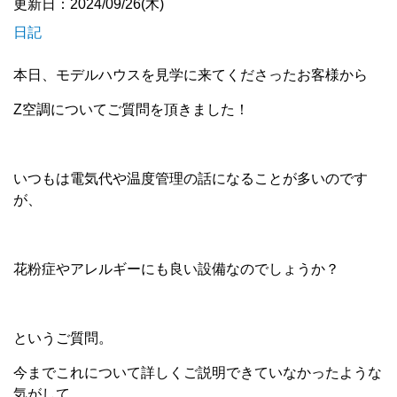
更新日：2024/09/26(木)
日記
本日、モデルハウスを見学に来てくださったお客様から
Z空調についてご質問を頂きました！
いつもは電気代や温度管理の話になることが多いのです
が、
花粉症やアレルギーにも良い設備なのでしょうか？
というご質問。
今までこれについて詳しくご説明できていなかったような
気がして、