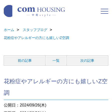
ホーム
スタッフブログ
花粉症やアレルギーの方にも嬉しいZ空調
前の記事
一覧
次の記事
花粉症やアレルギーの方にも嬉しいZ空
調
公開日：2024/09/26(木)