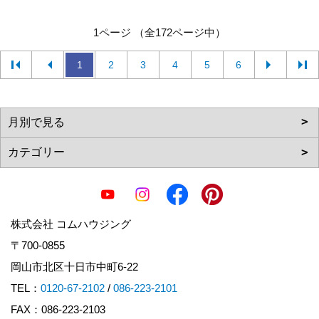
1ページ （全172ページ中）
1
2
3
4
5
6
株式会社 コムハウジング
〒700-0855
岡山市北区十日市中町6-22
TEL：
0120-67-2102
/
086-223-2101
FAX：086-223-2103