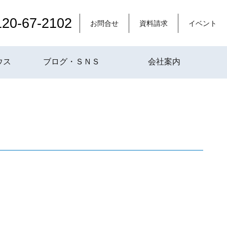
120-67-2102
お問合せ
資料請求
イベント
ウス
ブログ・ＳＮＳ
会社案内