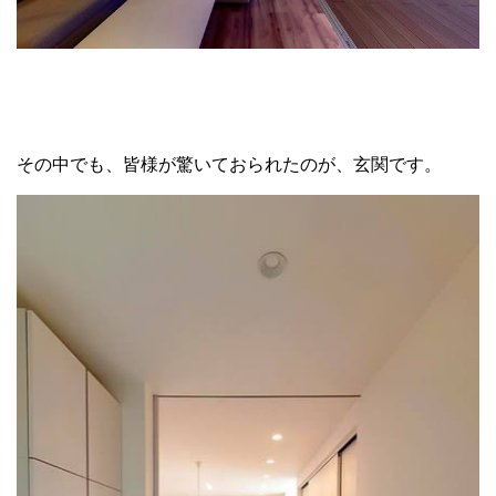
その中でも、皆様が驚いておられたのが、玄関です。