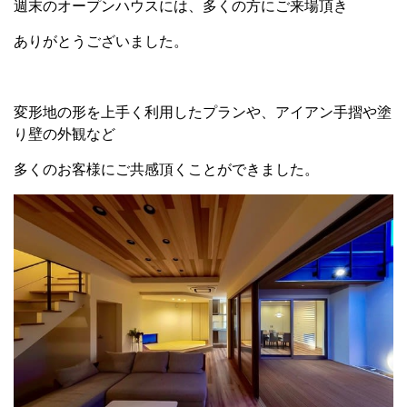
週末のオープンハウスには、多くの方にご来場頂き
ありがとうございました。
変形地の形を上手く利用したプランや、アイアン手摺や塗
り壁の外観など
多くのお客様にご共感頂くことができました。