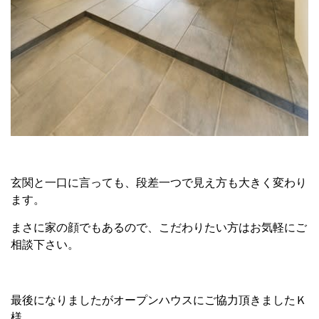
玄関と一口に言っても、段差一つで見え方も大きく変わり
ます。
まさに家の顔でもあるので、こだわりたい方はお気軽にご
相談下さい。
最後になりましたがオープンハウスにご協力頂きましたＫ
様