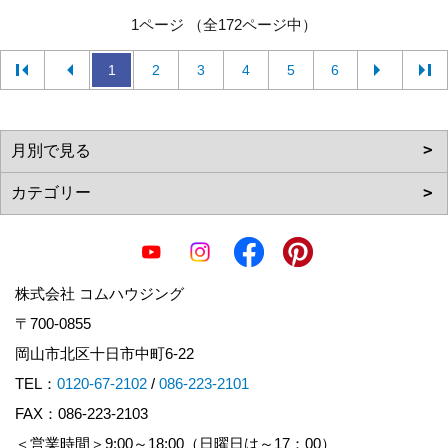
1ページ （全172ページ中）
1
2
3
4
5
6
株式会社 コムハウジング
〒700-0855
岡山市北区十日市中町6-22
TEL：
0120-67-2102
/
086-223-2101
FAX：086-223-2103
＜営業時間＞9:00～18:00（日曜日は～17：00）