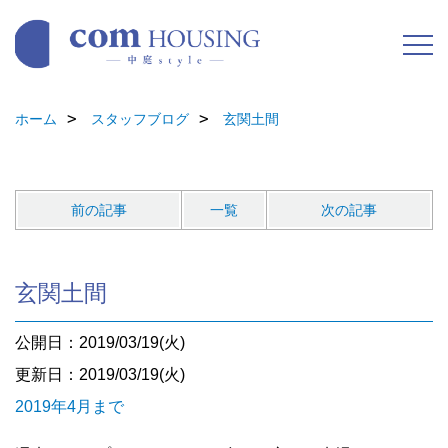
ホーム
スタッフブログ
玄関土間
前の記事
一覧
次の記事
玄関土間
公開日：2019/03/19(火)
更新日：2019/03/19(火)
2019年4月まで