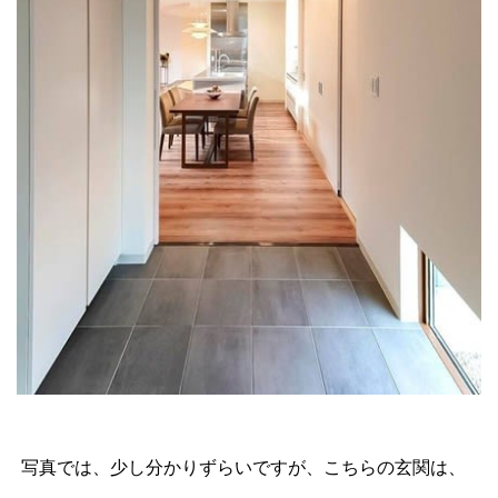
写真では、少し分かりずらいですが、こちらの玄関は、