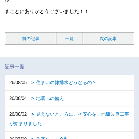
まことにありがとうございました！！
前の記事
一覧
次の記事
記事一覧
26/08/05
住まいの雑排水どうなるの？
26/08/04
地震への備え
26/08/02
見えないところにこそ安心を。地盤改良工事
が始まりました