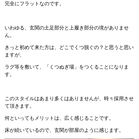
完全にフラットなのです。
いわゆる、玄関の土足部分と上履き部分の境がありませ
ん。
きっと初めて来た方は、どこでくつ脱ぐの？と思うと思い
ますが、
ラグ等を敷いて、「くつぬぎ場」をつくることになりま
す。
このスタイルはあまり多くはありませんが、時々採用させ
て頂きます。
何といってもメリットは、広く感じることです。
床が続いているので、玄関が部屋のように感じます。