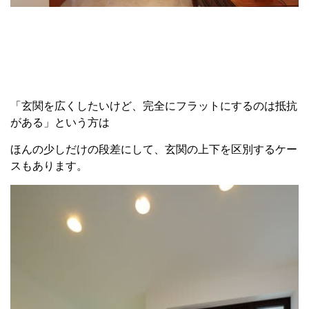
「玄関を広くしたいけど、完全にフラットにするのは抵抗
がある」という方は
ほんの少しだけの段差にして、玄関の上下を区別するケー
スもあります。