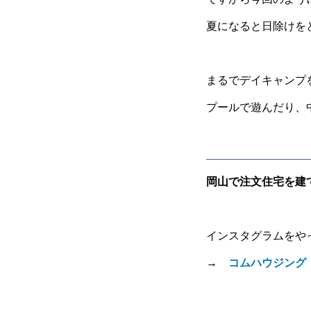
夏になると日除けを
まるでデイキャンプ
プールで遊んだり、
岡山で注文住宅を建
インスタグラムをや
→
コムハウジング