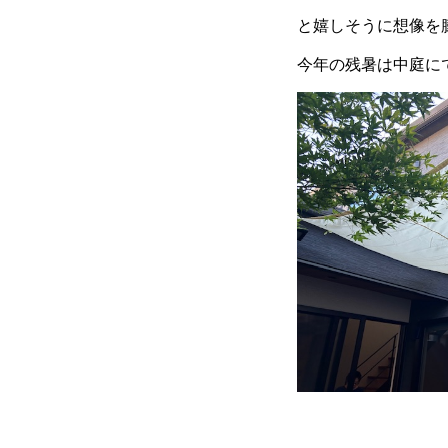
と嬉しそうに想像を
今年の残暑は中庭に