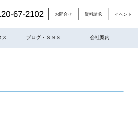
120-67-2102
お問合せ
資料請求
イベント
ウス
ブログ・ＳＮＳ
会社案内