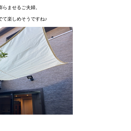
膨らませるご夫婦。
でて楽しめそうですね♪