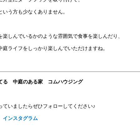
という方も少なくありません。
を楽しんでいるかのような雰囲気で食事を楽しんだり、
中庭ライフをしっかり楽しんでいただけますね。
てる 中庭のある家 コムハウジング
っていましたらぜひフォローしてください♪
 インスタグラム