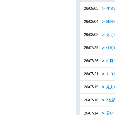
26/08/05
住ま
26/08/04
地震
26/08/02
見え
26/07/29
住宅
26/07/26
中庭
26/07/21
ＬＤ
26/07/19
見え
26/07/16
Z空
26/07/14
暑い