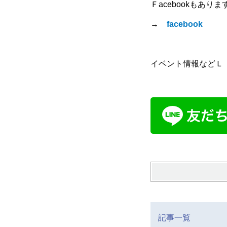
Ｆacebookもありま
→
facebook
イベント情報などＬ
記事一覧