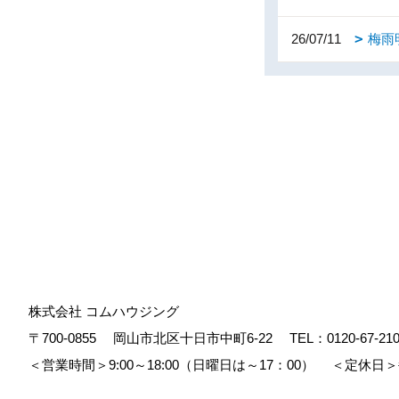
26/07/11
梅雨
株式会社 コムハウジング
〒700-0855
岡山市北区十日市中町6-22
TEL：
0120-67-21
＜営業時間＞9:00～18:00（日曜日は～17：00）
＜定休日＞