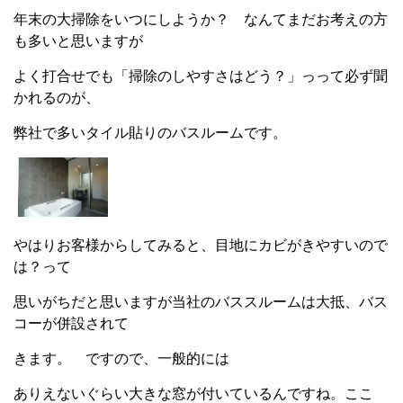
年末の大掃除をいつにしようか？ なんてまだお考えの方
も多いと思いますが
よく打合せでも「掃除のしやすさはどう？」っって必ず聞
かれるのが、
弊社で多いタイル貼りのバスルームです。
やはりお客様からしてみると、目地にカビがきやすいので
は？って
思いがちだと思いますが当社のバススルームは大抵、バス
コーが併設されて
きます。 ですので、一般的には
ありえないぐらい大きな窓が付いているんですね。ここ