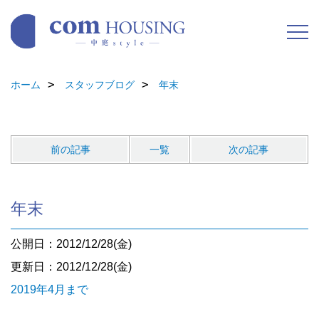
ホーム
スタッフブログ
年末
前の記事
一覧
次の記事
年末
公開日：2012/12/28(金)
更新日：2012/12/28(金)
2019年4月まで