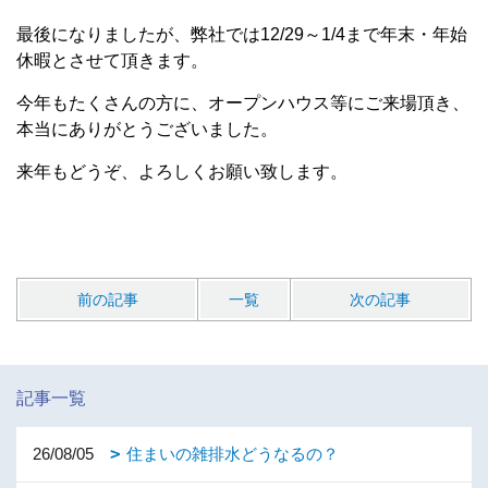
最後になりましたが、弊社では12/29～1/4まで年末・年始
休暇とさせて頂きます。
今年もたくさんの方に、オープンハウス等にご来場頂き、
本当にありがとうございました。
来年もどうぞ、よろしくお願い致します。
前の記事
一覧
次の記事
記事一覧
26/08/05
住まいの雑排水どうなるの？