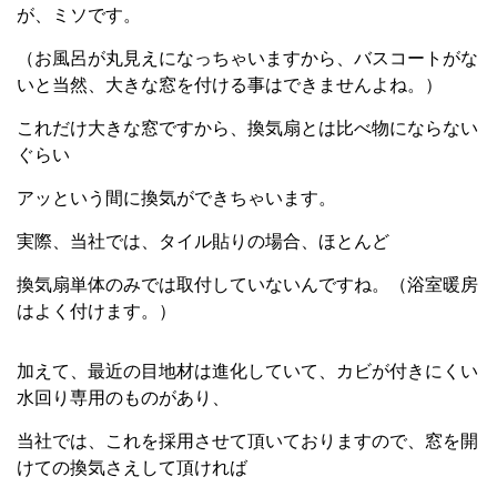
が、ミソです。
（お風呂が丸見えになっちゃいますから、バスコートがな
いと当然、大きな窓を付ける事はできませんよね。）
これだけ大きな窓ですから、換気扇とは比べ物にならない
ぐらい
アッという間に換気ができちゃいます。
実際、当社では、タイル貼りの場合、ほとんど
換気扇単体のみでは取付していないんですね。（浴室暖房
はよく付けます。）
加えて、最近の目地材は進化していて、カビが付きにくい
水回り専用のものがあり、
当社では、これを採用させて頂いておりますので、窓を開
けての換気さえして頂ければ