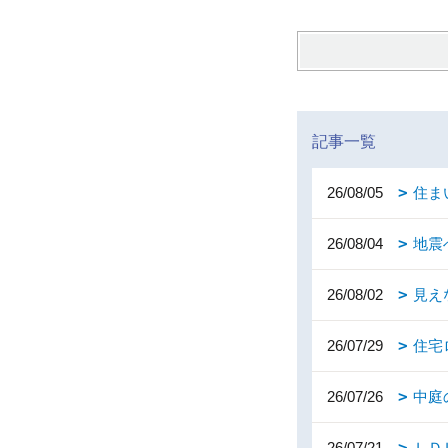
記事一覧
26/08/05
住ま
26/08/04
地震
26/08/02
見え
26/07/29
住宅
26/07/26
中庭
26/07/21
ＬＤ