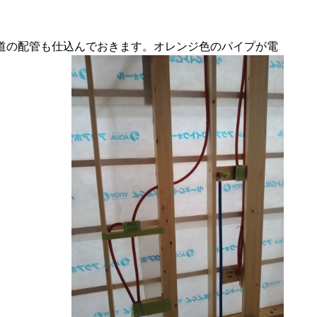
道の配管も仕込んでおきます。オレンジ色のパイプが電