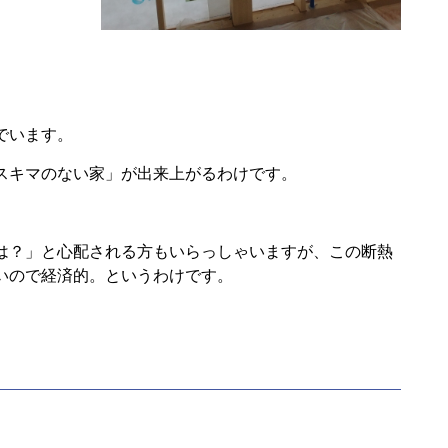
でいます。
スキマのない家」が出来上がるわけです。
は？」と心配される方もいらっしゃいますが、この断熱
いので経済的。というわけです。