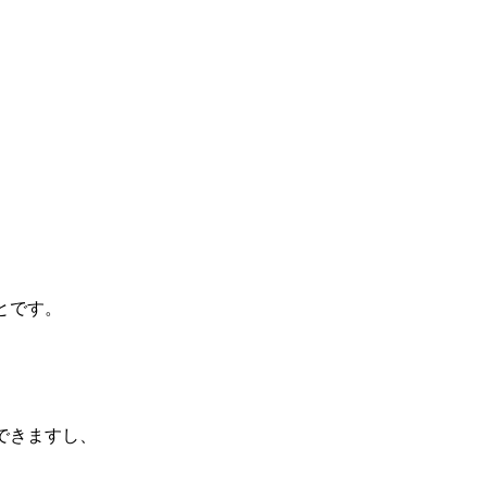
とです。
できますし、