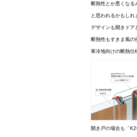
断熱性とか悪くなる
と思われるかもしれ
デザインも開きドア
断熱性もすきま風の
寒冷地向けの断熱仕
開き戸の場合も「K