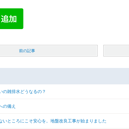
前の記事
いの雑排水どうなるの？
への備え
ないところにこそ安心を。地盤改良工事が始まりました