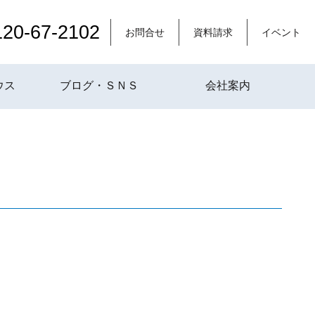
120-67-2102
お問合せ
資料請求
イベント
ウス
ブログ・ＳＮＳ
会社案内