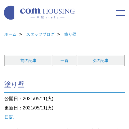
ホーム
スタッフブログ
塗り壁
前の記事
一覧
次の記事
塗り壁
公開日：2021/05/11(火)
更新日：2021/05/11(火)
日記