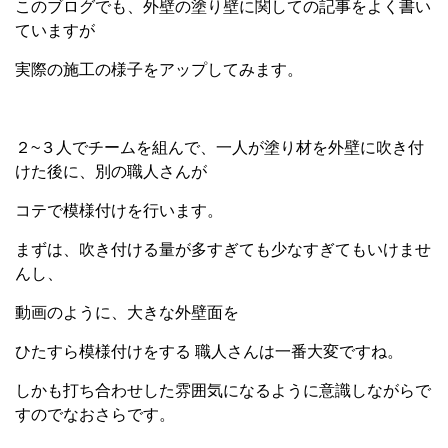
このブログでも、外壁の塗り壁に関しての記事をよく書い
ていますが
実際の施工の様子をアップしてみます。
２~３人でチームを組んで、一人が塗り材を外壁に吹き付
けた後に、別の職人さんが
コテで模様付けを行います。
まずは、吹き付ける量が多すぎても少なすぎてもいけませ
んし、
動画のように、大きな外壁面を
ひたすら模様付けをする 職人さんは一番大変ですね。
しかも打ち合わせした雰囲気になるように意識しながらで
すのでなおさらです。