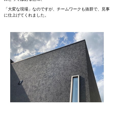
「大変な現場」なのですが、チームワークも抜群で、見事
に仕上げてくれました。