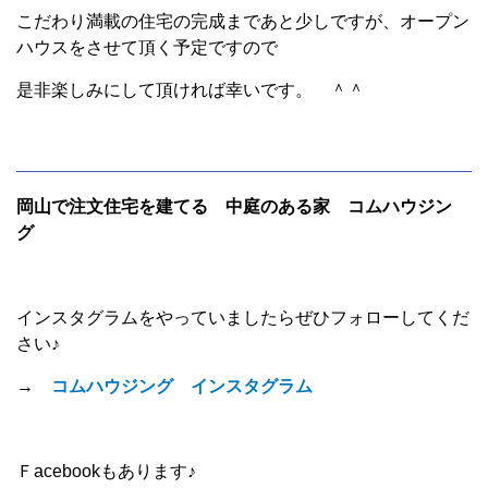
こだわり満載の住宅の完成まであと少しですが、オープン
ハウスをさせて頂く予定ですので
是非楽しみにして頂ければ幸いです。 ＾＾
岡山で注文住宅を建てる 中庭のある家 コムハウジン
グ
インスタグラムをやっていましたらぜひフォローしてくだ
さい♪
→
コムハウジング インスタグラム
Ｆacebookもあります♪