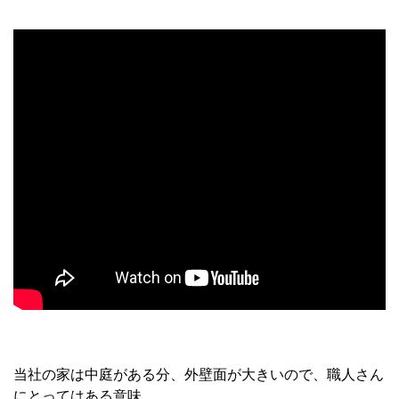
当社の家は中庭がある分、外壁面が大きいので、職人さん
にとってはある意味、