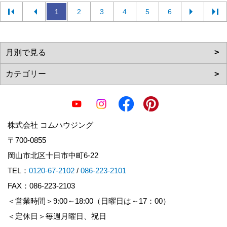
1
2
3
4
5
6
株式会社 コムハウジング
〒700-0855
岡山市北区十日市中町6-22
TEL：
0120-67-2102
/
086-223-2101
FAX：086-223-2103
＜営業時間＞9:00～18:00（日曜日は～17：00）
＜定休日＞毎週月曜日、祝日