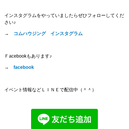
インスタグラムをやっていましたらぜひフォローしてくだ
さい♪
→
コムハウジング インスタグラム
Ｆacebookもあります♪
→
facebook
イベント情報などＬＩＮＥで配信中（＾＾）