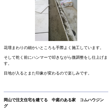
花壇まわりの細かいところも手際よく施工しています。
そして乾く前にハンマーで叩きながら微調整をし仕上げま
す。
目地が入るとまた印象が変わるので楽しみです。
岡山で注文住宅を建てる 中庭のある家 コムハウジン
グ