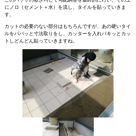
にノロ（セメント＋水）を流し、タイルを貼っていきま
す。
カットの必要のない部分はもちろんですが、あの硬いタイ
ルをパパッと寸法取りをし、カッターを入れパキッとカッ
トしどんどん貼っていきますね。