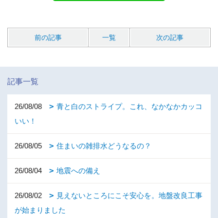
前の記事
一覧
次の記事
記事一覧
26/08/08
青と白のストライプ。これ、なかなかカッコ
いい！
26/08/05
住まいの雑排水どうなるの？
26/08/04
地震への備え
26/08/02
見えないところにこそ安心を。地盤改良工事
が始まりました