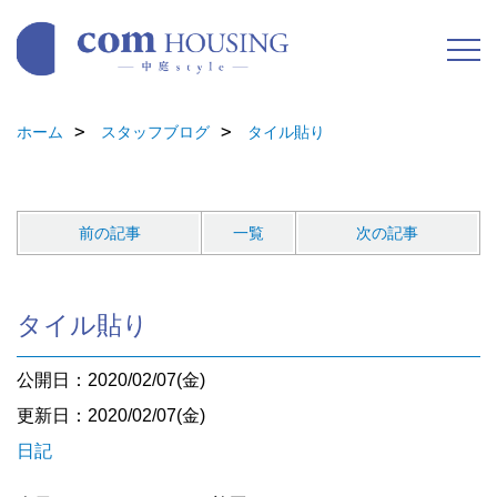
ホーム
スタッフブログ
タイル貼り
前の記事
一覧
次の記事
タイル貼り
公開日：2020/02/07(金)
更新日：2020/02/07(金)
日記