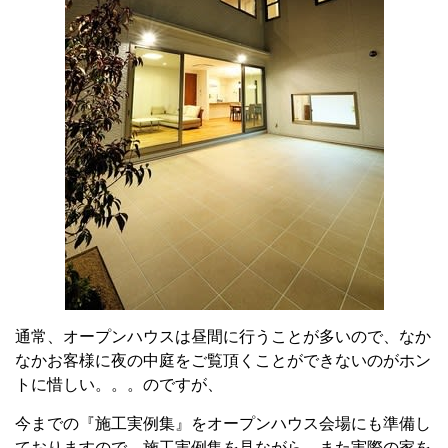
通常、オープンハウスは昼間に行うことが多いので、なか
なかお客様に夜の中庭をご覧頂くことができないのがホン
トに惜しい。。。のですが、
今までの『施工実例集』をオープンハウス会場にも準備し
ておりますので、施工実例集を見ながら、また実際の家を