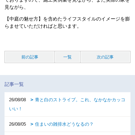
見ながら、
【中庭の魅せ方】を含めたライフスタイルのイメージを膨
らませていただければと思います。
前の記事
一覧
次の記事
記事一覧
26/08/08
青と白のストライプ。これ、なかなかカッコ
いい！
26/08/05
住まいの雑排水どうなるの？