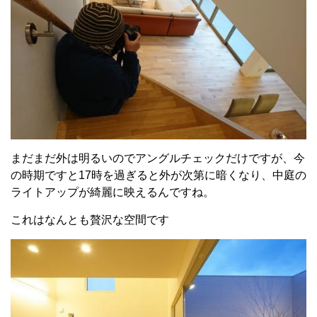
まだまだ外は明るいのでアングルチェックだけですが、今
の時期ですと17時を過ぎると外が次第に暗くなり、中庭の
ライトアップが綺麗に映えるんですね。
これはなんとも贅沢な空間です