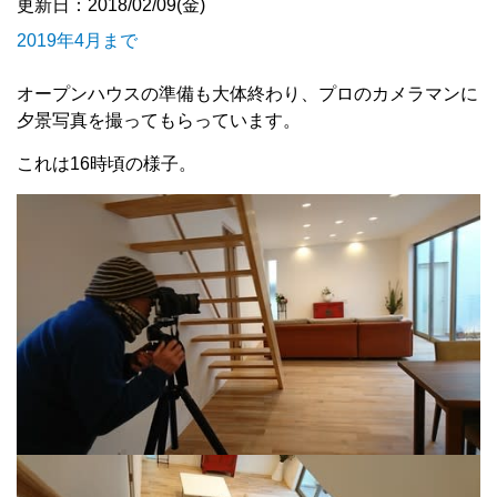
更新日：2018/02/09(金)
2019年4月まで
オープンハウスの準備も大体終わり、プロのカメラマンに
夕景写真を撮ってもらっています。
これは16時頃の様子。