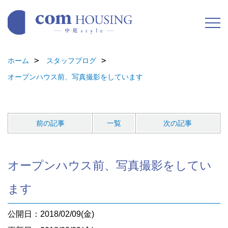
ホーム
スタッフブログ
オープンハウス前、写真撮影をしています
前の記事
一覧
次の記事
オープンハウス前、写真撮影をしてい
ます
公開日：2018/02/09(金)