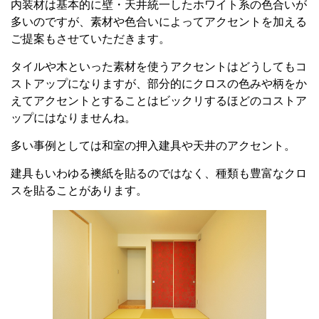
内装材は基本的に壁・天井統一したホワイト系の色合いが
多いのですが、素材や色合いによってアクセントを加える
ご提案もさせていただきます。
タイルや木といった素材を使うアクセントはどうしてもコ
ストアップになりますが、部分的にクロスの色みや柄をか
えてアクセントとすることはビックリするほどのコストア
ップにはなりませんね。
多い事例としては和室の押入建具や天井のアクセント。
建具もいわゆる襖紙を貼るのではなく、種類も豊富なクロ
スを貼ることがあります。