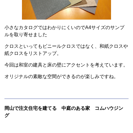
小さなカタログではわかりにくいのでA4サイズのサンプ
ルを取り寄せました
クロスといってもビニールクロスではなく、和紙クロスや
紙クロスをリストアップ。
今回は和室の建具と床の壁にアクセントを考えています。
オリジナルの素敵な空間ができるのが楽しみですね。
岡山で注文住宅を建てる 中庭のある家 コムハウジン
グ