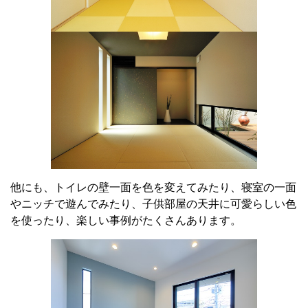
他にも、トイレの壁一面を色を変えてみたり、寝室の一面
やニッチで遊んでみたり、子供部屋の天井に可愛らしい色
を使ったり、楽しい事例がたくさんあります。