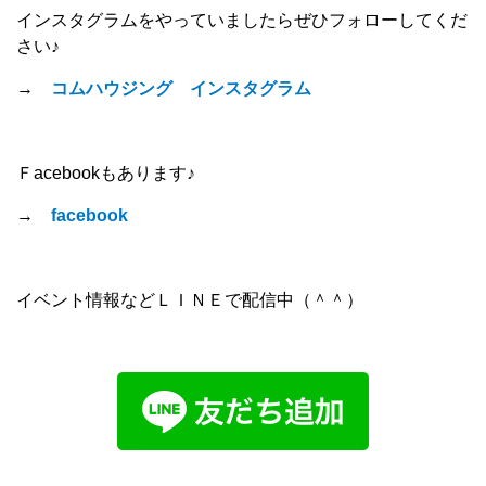
インスタグラムをやっていましたらぜひフォローしてくだ
さい♪
→
コムハウジング インスタグラム
Ｆacebookもあります♪
→
facebook
イベント情報などＬＩＮＥで配信中（＾＾）