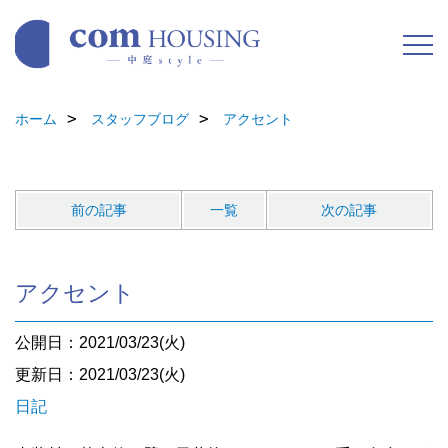
ホーム
スタッフブログ
アクセント
前の記事
一覧
次の記事
アクセント
公開日：2021/03/23(火)
更新日：2021/03/23(火)
日記