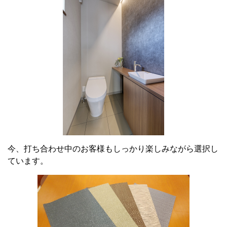
今、打ち合わせ中のお客様もしっかり楽しみながら選択し
ています。