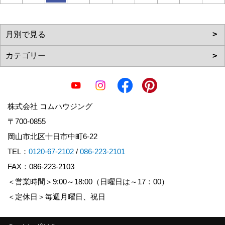
株式会社 コムハウジング
〒700-0855
岡山市北区十日市中町6-22
TEL：
0120-67-2102
/
086-223-2101
FAX：086-223-2103
＜営業時間＞9:00～18:00（日曜日は～17：00）
＜定休日＞毎週月曜日、祝日