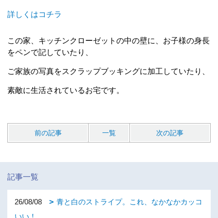
詳しくはコチラ
この家、キッチンクローゼットの中の壁に、お子様の身長
をペンで記していたり、
ご家族の写真をスクラップブッキングに加工していたり、
素敵に生活されているお宅です。
前の記事
一覧
次の記事
記事一覧
26/08/08
青と白のストライプ。これ、なかなかカッコ
いい！