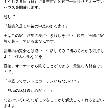
１０月２８日（日）に倉敷市西阿知で一日限りのオープン
ハウスを開催します。
題して
『新築入居１年後の中庭のある家！』
実はこの家、昨年の夏に引き渡しを行い、現在、実際に家
族が暮らしている家なんです。
新築の内覧会とは違い、生活してみて初めてわかる気持ち
よさ、住み心地などを
直接、オーナーから聞くことができる、貴重な内覧会です
ので、
「中庭ってホントにカーテンいらないの？」
「無垢の床は傷が心配・・」
などのいろいろなギモンをしっかり解決してくれると思い
ますよ。