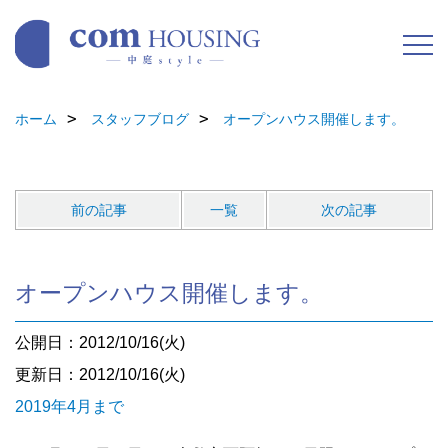
ホーム
スタッフブログ
オープンハウス開催します。
前の記事
一覧
次の記事
オープンハウス開催します。
公開日：2012/10/16(火)
更新日：2012/10/16(火)
2019年4月まで