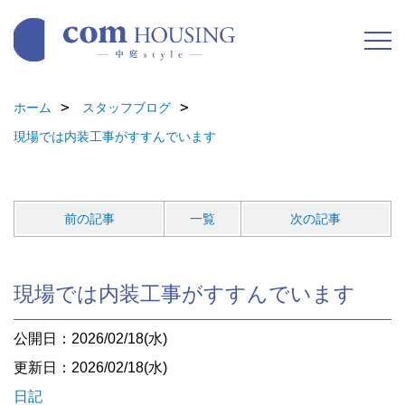
ホーム
スタッフブログ
現場では内装工事がすすんでいます
前の記事
一覧
次の記事
現場では内装工事がすすんでいます
公開日：2026/02/18(水)
更新日：2026/02/18(水)
日記