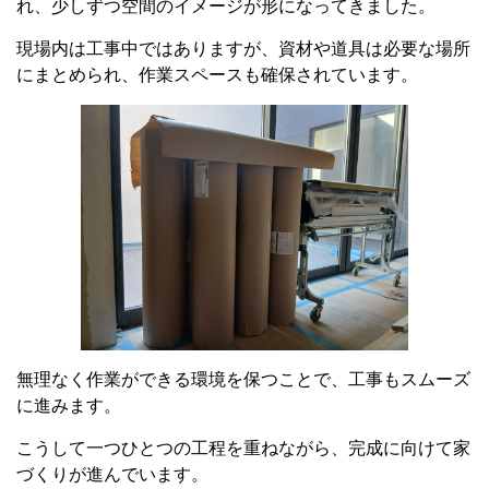
れ、少しずつ空間のイメージが形になってきました。
現場内は工事中ではありますが、資材や道具は必要な場所
にまとめられ、作業スペースも確保されています。
無理なく作業ができる環境を保つことで、工事もスムーズ
に進みます。
こうして一つひとつの工程を重ねながら、完成に向けて家
づくりが進んでいます。