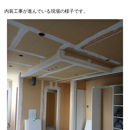
内装工事が進んでいる現場の様子です。