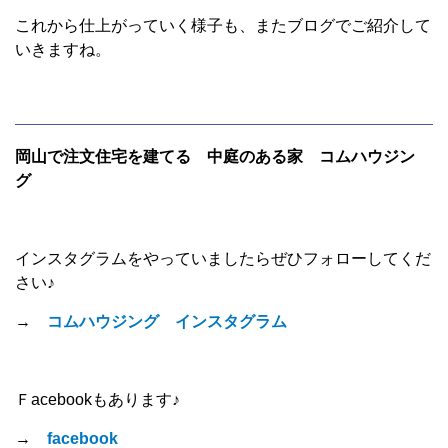
これから仕上がっていく様子も、またブログでご紹介して
いきますね。
岡山で注文住宅を建てる 中庭のある家 コムハウジン
グ
インスタグラムをやっていましたらぜひフォローしてくだ
さい♪
→
コムハウジング インスタグラム
Ｆacebookもあります♪
→
facebook