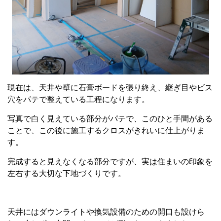
現在は、天井や壁に石膏ボードを張り終え、継ぎ目やビス
穴をパテで整えている工程になります。
写真で白く見えている部分がパテで、このひと手間がある
ことで、この後に施工するクロスがきれいに仕上がりま
す。
完成すると見えなくなる部分ですが、実は住まいの印象を
左右する大切な下地づくりです。
天井にはダウンライトや換気設備のための開口も設けら