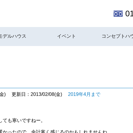
0
モデルハウス
イベント
コンセプトハ
金)
更新日：2013/02/08(金)
2019年4月まで
しても寒いですねー。
暖かったので、余計寒く感じるのかもしれませんね。