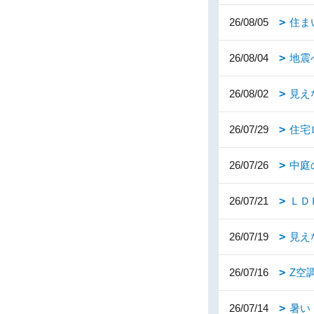
26/08/05
住ま
26/08/04
地震
26/08/02
見え
26/07/29
住宅
26/07/26
中庭
26/07/21
ＬＤ
26/07/19
見え
26/07/16
Z空
26/07/14
暑い