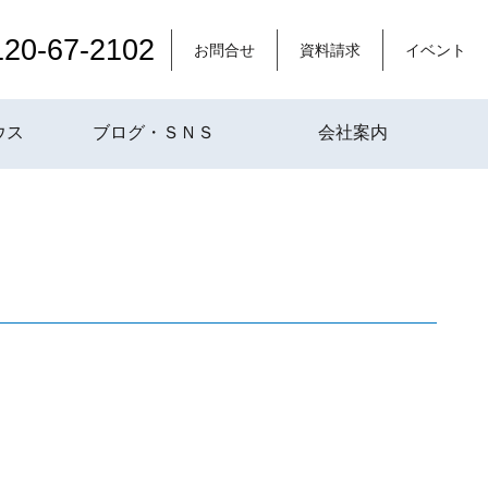
120-67-2102
お問合せ
資料請求
イベント
ウス
ブログ・ＳＮＳ
会社案内