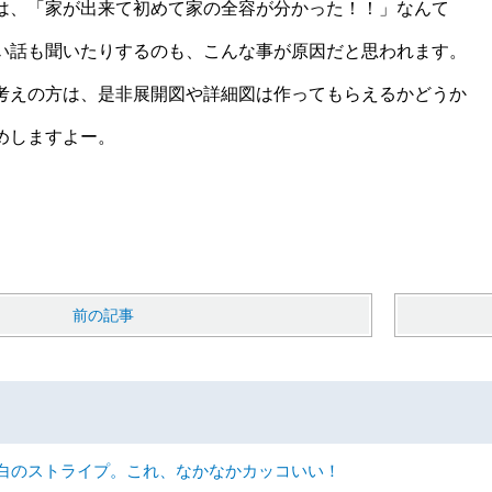
は、「家が出来て初めて家の全容が分かった！！」なんて
い話も聞いたりするのも、こんな事が原因だと思われます。
考えの方は、是非展開図や詳細図は作ってもらえるかどうか
めしますよー。
前の記事
白のストライプ。これ、なかなかカッコいい！