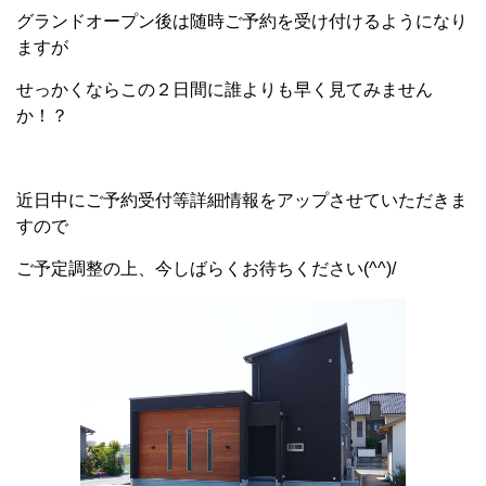
グランドオープン後は随時ご予約を受け付けるようになり
ますが
せっかくならこの２日間に誰よりも早く見てみません
か！？
近日中にご予約受付等詳細情報をアップさせていただきま
すので
ご予定調整の上、今しばらくお待ちください(^^)/