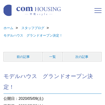
ホーム
スタッフブログ
モデルハウス グランドオープン決定！
前の記事
一覧
次の記事
モデルハウス グランドオープン決
定！
公開日：2020/05/09(土)