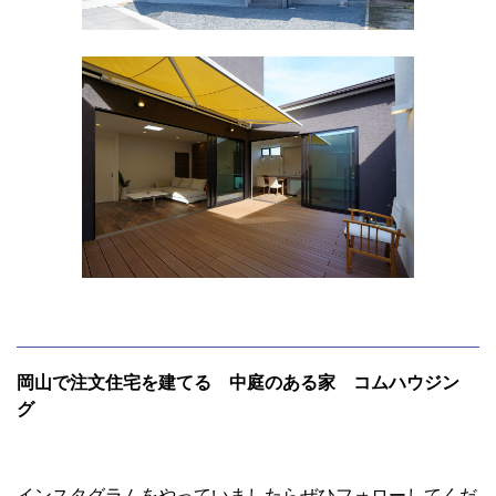
岡山で注文住宅を建てる 中庭のある家 コムハウジン
グ
インスタグラムをやっていましたらぜひフォローしてくだ