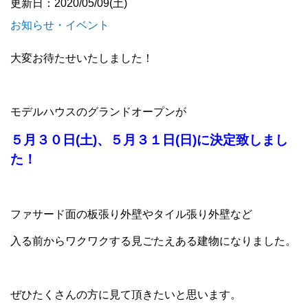
更新日：2020/05/09(土)
お知らせ・イベント
大変お待たせいたしました！
モデルハウスのグランドオープンが
５月３０日(土)、５月３１日(日)に決定致しまし
た！
ファサード面の板張り外壁やタイル張り外壁など
入る前からワクワクする見ごたえある建物になりました。
ぜひたくさんの方に見て頂きたいと思います。