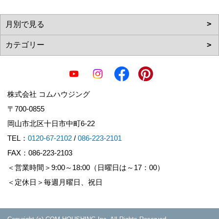
株式会社 コムハウジング
〒700-0855
岡山市北区十日市中町6-22
TEL：
0120-67-2102
/
086-223-2101
FAX：086-223-2103
＜営業時間＞9:00～18:00（日曜日は～17：00）
＜定休日＞毎週月曜日、祝日