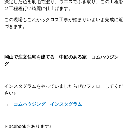
決定した色を刷毛で塗り、ウエスでふき取り、この工程を
２工程程行い綺麗に仕上げます。
この現場もこれからクロス工事が始まりいよいよ完成に近
づきます。
岡山で注文住宅を建てる 中庭のある家 コムハウジン
グ
インスタグラムをやっていましたらぜひフォローしてくだ
さい♪
→
コムハウジング インスタグラム
Ｆacebookもあります♪