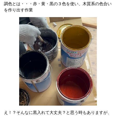
調色とは・・・赤・黄・黒の３色を使い、木質系の色合い
を作り出す作業
え！？そんなに黒入れて大丈夫？と思う時もありますが、