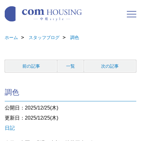
ホーム
スタッフブログ
調色
前の記事
一覧
次の記事
調色
公開日：2025/12/25(木)
更新日：2025/12/25(木)
日記