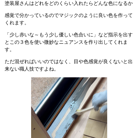
塗装屋さんはどれをどのくらい入れたらどんな色になるか
感覚で分かっているのでマジックのように良い色を作って
くれます。
「少し赤いな～もう少し優しい色合いに」など指示を出す
とこの３色を使い微妙なニュアンスを作り出してくれま
す。
ただ混ぜればいいのではなく、目や色感覚が良くないと出
来ない職人技ですよね。