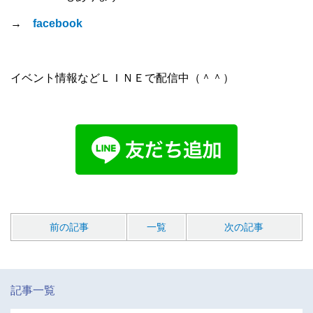
→
facebook
イベント情報などＬＩＮＥで配信中（＾＾）
前の記事
一覧
次の記事
記事一覧