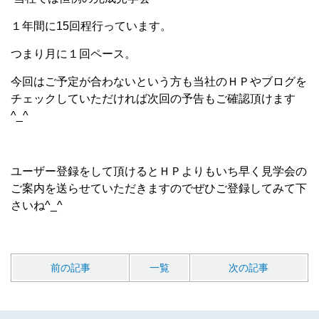
１年間に15回程行っています。
つまり月に１回ペース。
今回はご予定が合わないという方も当社のＨＰやブログを
チェックしていただければ次回の予告もご確認頂けます
^_^
ユーザー登録をして頂けるとＨＰよりもいち早く見学会の
ご案内を送らせていただきますのでぜひご登録してみて下
さいね^_^
前の記事
一覧
次の記事