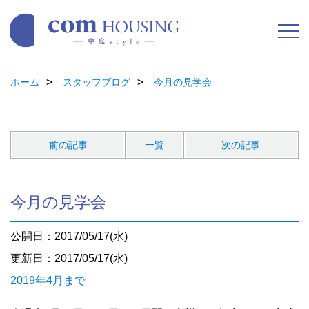
ホーム
スタッフブログ
今月の見学会
前の記事
一覧
次の記事
今月の見学会
公開日：2017/05/17(水)
更新日：2017/05/17(水)
2019年4月まで