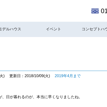
0
モデルハウス
イベント
コンセプトハ
火)
更新日：2018/10/09(火)
2019年4月まで
が、日が暮れるのが、本当に早くなりましたね。