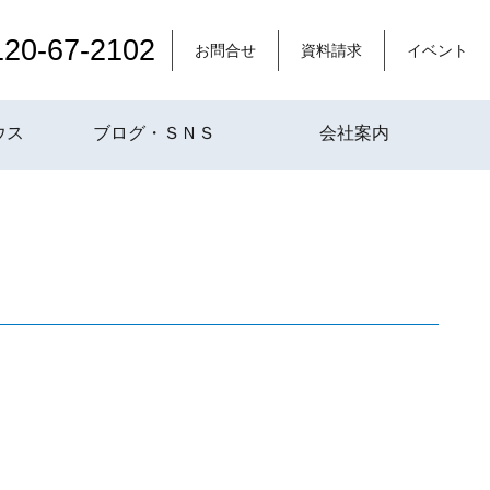
120-67-2102
お問合せ
資料請求
イベント
ウス
ブログ・ＳＮＳ
会社案内