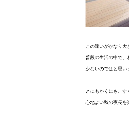
この違いがかなり大
普段の生活の中で、
少ないのではと思い
とにもかくにも、す
心地よい秋の夜長を