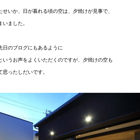
たせいか、日が暮れる頃の空は、夕焼けが見事で、
まいました。
先日のブログにもあるように
というお声をよくいただくのですが、夕焼けの空も
て思ったしだいです。