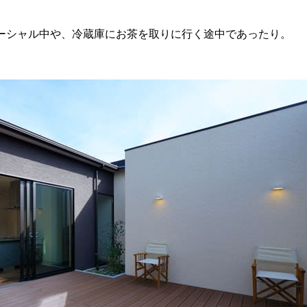
ーシャル中や、冷蔵庫にお茶を取りに行く途中であったり。