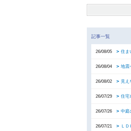
記事一覧
26/08/05
住ま
26/08/04
地震
26/08/02
見え
26/07/29
住宅
26/07/26
中庭
26/07/21
ＬＤ