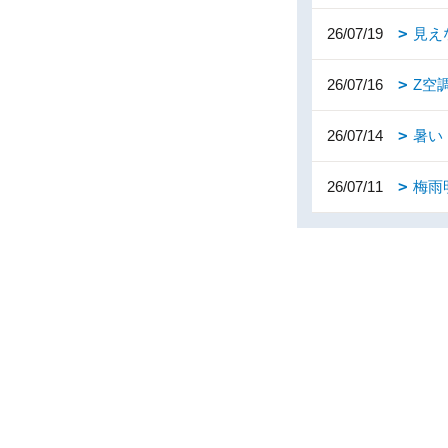
26/07/19
見え
26/07/16
Z空
26/07/14
暑い
26/07/11
梅雨