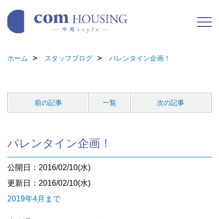
ホーム
スタッフブログ
バレンタイン企画！
前の記事
一覧
次の記事
バレンタイン企画！
公開日：2016/02/10(水)
更新日：2016/02/10(水)
2019年4月まで