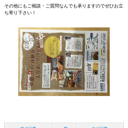
その他にもご相談・ご質問なんでも承りますのでぜひお立
ち寄り下さい！