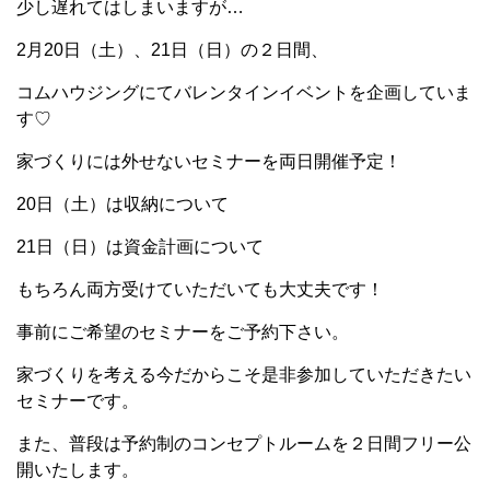
少し遅れてはしまいますが…
2月20日（土）、21日（日）の２日間、
コムハウジングにてバレンタインイベントを企画していま
す♡
家づくりには外せないセミナーを両日開催予定！
20日（土）は収納について
21日（日）は資金計画について
もちろん両方受けていただいても大丈夫です！
事前にご希望のセミナーをご予約下さい。
家づくりを考える今だからこそ是非参加していただきたい
セミナーです。
また、普段は予約制のコンセプトルームを２日間フリー公
開いたします。