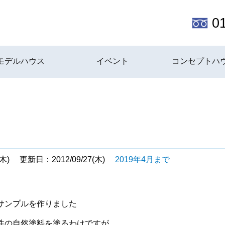
0
モデルハウス
イベント
コンセプトハ
木)
更新日：2012/09/27(木)
2019年4月まで
サンプルを作りました
性の自然塗料を塗るわけですが、