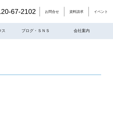
120-67-2102
お問合せ
資料請求
イベント
ウス
ブログ・ＳＮＳ
会社案内