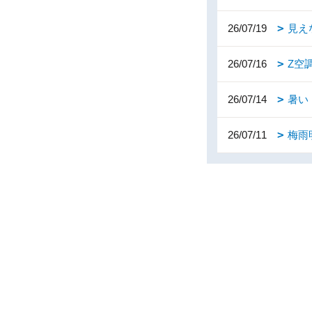
26/07/19
見え
26/07/16
Z空
26/07/14
暑い
26/07/11
梅雨