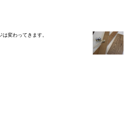
ジは変わってきます。