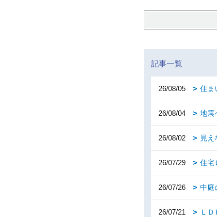
記事一覧
26/08/05
住ま
26/08/04
地震
26/08/02
見え
26/07/29
住宅
26/07/26
中庭
26/07/21
ＬＤ