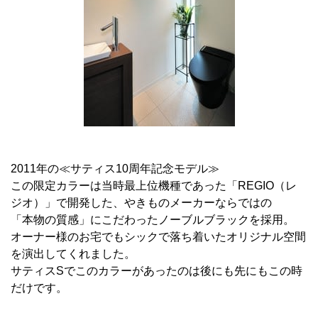
2011年の≪サティス10周年記念モデル≫
この限定カラーは当時最上位機種であった「REGIO（レ
ジオ）」で開発した、やきものメーカーならではの
「本物の質感」にこだわったノーブルブラックを採用。
オーナー様のお宅でもシックで落ち着いたオリジナル空間
を演出してくれました。
サティスSでこのカラーがあったのは後にも先にもこの時
だけです。