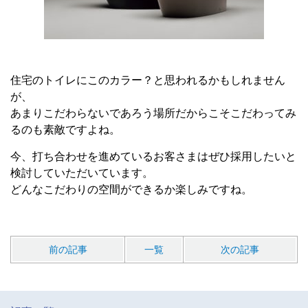
住宅のトイレにこのカラー？と思われるかもしれません
が、
あまりこだわらないであろう場所だからこそこだわってみ
るのも素敵ですよね。
今、打ち合わせを進めているお客さまはぜひ採用したいと
検討していただいています。
どんなこだわりの空間ができるか楽しみですね。
前の記事
一覧
次の記事