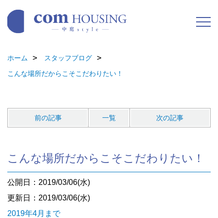
ホーム
スタッフブログ
こんな場所だからこそこだわりたい！
前の記事
一覧
次の記事
こんな場所だからこそこだわりたい！
公開日：2019/03/06(水)
更新日：2019/03/06(水)
2019年4月まで