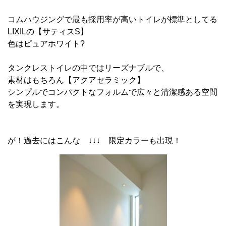
コムハウジングで最も採用率が高いトイレが標準としてる
LIXILの【サティスS】
色はピュアホワイト?
タンクレストイレの中ではリーズナブルで、
素材はもちろん【アクアセラミック】
シンプルでコンパクトなフォルムで広々と清潔感ある空間
を実現します。
が！過去にはこんな ↓↓↓ 限定カラーも出現！