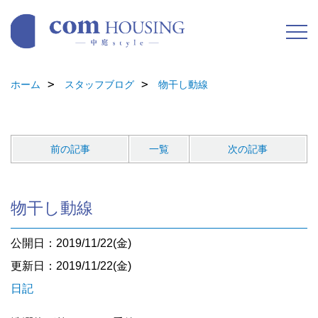
ホーム
スタッフブログ
物干し動線
前の記事
一覧
次の記事
物干し動線
公開日：2019/11/22(金)
更新日：2019/11/22(金)
日記