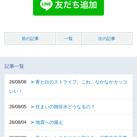
前の記事
一覧
次の記事
記事一覧
26/08/08
青と白のストライプ。これ、なかなかカッコ
いい！
26/08/05
住まいの雑排水どうなるの？
26/08/04
地震への備え