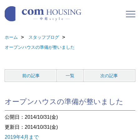
ホーム
スタッフブログ
オープンハウスの準備が整いました
前の記事
一覧
次の記事
オープンハウスの準備が整いました
公開日：2014/10/31(金)
更新日：2014/10/31(金)
2019年4月まで