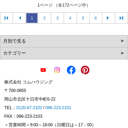
1ページ （全172ページ中）
1
2
3
4
5
6
株式会社 コムハウジング
〒700-0855
岡山市北区十日市中町6-22
TEL：
0120-67-2102
/
086-223-2101
FAX：086-223-2103
＜営業時間＞9:00～18:00（日曜日は～17：00）