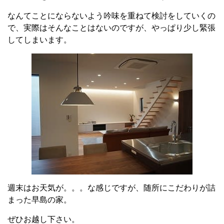
なんてことにならないよう吟味を重ねて検討をしていくの
で、実際はそんなことはないのですが、やっぱり少し緊張
してしまいます。
週末はお天気が。。。な感じですが、随所にこだわりが詰
まった早島の家。
ぜひお越し下さい。