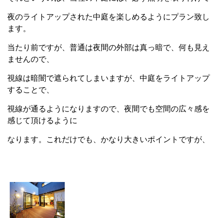
夜のライトアップされた中庭を楽しめるようにプラン致し
ます。
当たり前ですが、普通は夜間の外部は真っ暗で、何も見え
ませんので、
視線は暗闇で遮られてしまいますが、中庭をライトアップ
することで、
視線が通るようになりますので、夜間でも空間の広々感を
感じて頂けるように
なります。これだけでも、かなり大きいポイントですが、