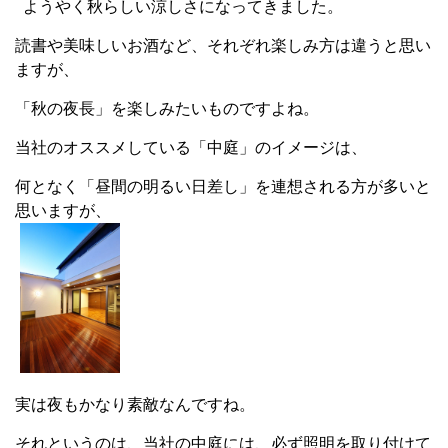
ようやく秋らしい涼しさになってきました。
読書や美味しいお酒など、それぞれ楽しみ方は違うと思い
ますが、
「秋の夜長」を楽しみたいものですよね。
当社のオススメしている「中庭」のイメージは、
何となく「昼間の明るい日差し」を連想される方が多いと
思いますが、
実は夜もかなり素敵なんですね。
それというのは、当社の中庭には、必ず照明を取り付けて