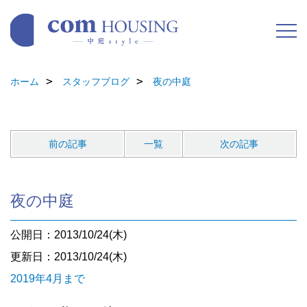
ホーム
スタッフブログ
夜の中庭
前の記事
一覧
次の記事
夜の中庭
公開日：2013/10/24(木)
更新日：2013/10/24(木)
2019年4月まで