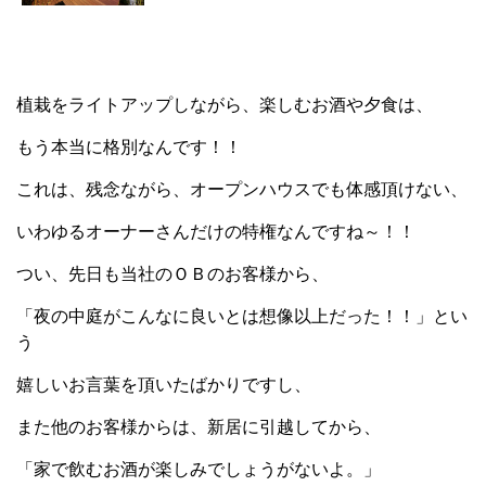
植栽をライトアップしながら、楽しむお酒や夕食は、
もう本当に格別なんです！！
これは、残念ながら、オープンハウスでも体感頂けない、
いわゆるオーナーさんだけの特権なんですね～！！
つい、先日も当社のＯＢのお客様から、
「夜の中庭がこんなに良いとは想像以上だった！！」とい
う
嬉しいお言葉を頂いたばかりですし、
また他のお客様からは、新居に引越してから、
「家で飲むお酒が楽しみでしょうがないよ。」