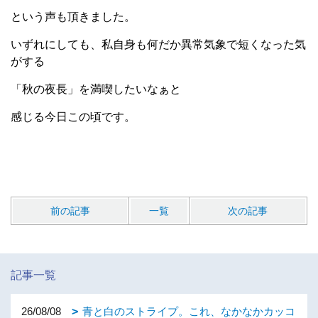
という声も頂きました。
いずれにしても、私自身も何だか異常気象で短くなった気
がする
「秋の夜長」を満喫したいなぁと
感じる今日この頃です。
前の記事
一覧
次の記事
記事一覧
26/08/08
青と白のストライプ。これ、なかなかカッコ