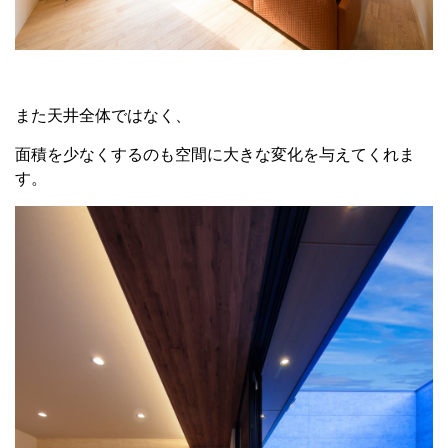
また天井全体ではなく、
面積を少なくするのも空間に大きな変化を与えてくれま
す。