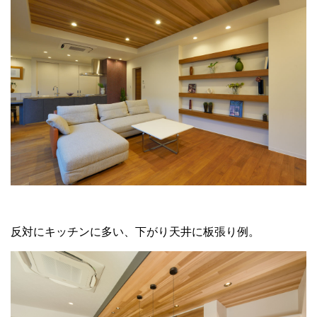
反対にキッチンに多い、下がり天井に板張り例。