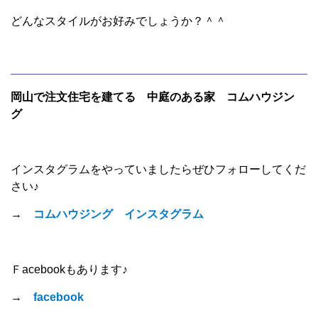
どんなスタイルがお好みでしょうか？＾＾
岡山で注文住宅を建てる 中庭のある家 コムハウジン
グ
インスタグラムをやっていましたらぜひフォローしてくだ
さい♪
→
コムハウジング インスタグラム
Ｆacebookもあります♪
→
facebook