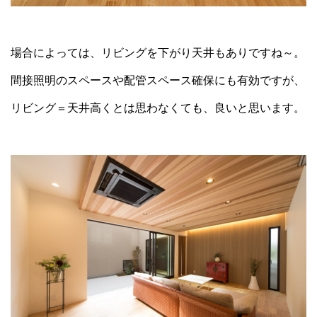
場合によっては、リビングを下がり天井もありですね～。
間接照明のスペースや配管スペース確保にも有効ですが、
リビング＝天井高くとは思わなくても、良いと思います。