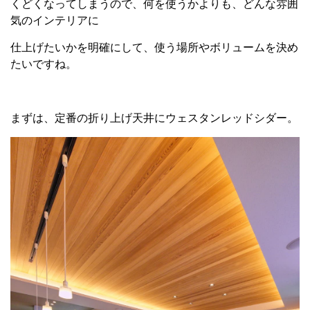
くどくなってしまうので、何を使うかよりも、どんな雰囲
気のインテリアに
仕上げたいかを明確にして、使う場所やボリュームを決め
たいですね。
まずは、定番の折り上げ天井にウェスタンレッドシダー。