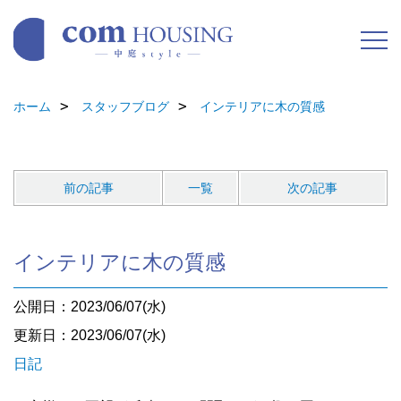
ホーム
スタッフブログ
インテリアに木の質感
前の記事
一覧
次の記事
インテリアに木の質感
公開日：2023/06/07(水)
更新日：2023/06/07(水)
日記