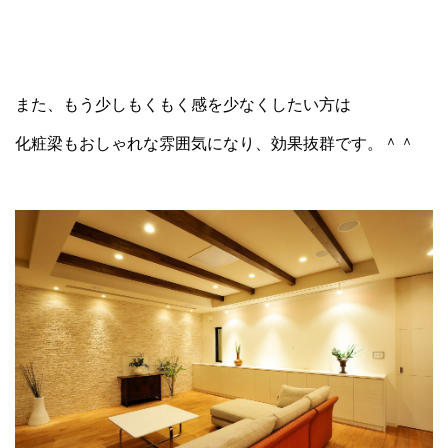
また、もう少しもくもく感を少なくしたい方は
化粧梁もおしゃれな雰囲気になり、効果抜群です。＾＾