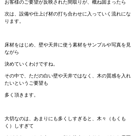
お客様のご要望が反映された間取りが、概ね固まったら
次は、設備や仕上げ材の打ち合わせに入っていく流れにな
ります。
床材をはじめ、壁や天井に使う素材をサンプルや写真を見
ながら
決めていくわけですね。
その中で、ただの白い壁や天井ではなく、木の質感を入れ
たいというご要望も
多く頂きます。
大切なのは、あまりにも多くしすぎると、木々（もくも
く）しすぎて