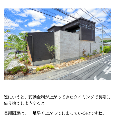
逆にいうと、変動金利が上がってきたタイミングで長期に
借り換えしようすると
長期固定は、一足早く上がってしまっているのですね。