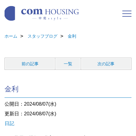
ホーム
スタッフブログ
金利
前の記事
一覧
次の記事
金利
公開日：2024/08/07(水)
更新日：2024/08/07(水)
日記