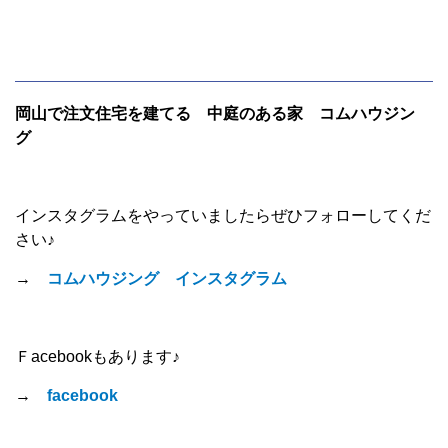
岡山で注文住宅を建てる 中庭のある家 コムハウジン
グ
インスタグラムをやっていましたらぜひフォローしてくだ
さい♪
→
コムハウジング インスタグラム
Ｆacebookもあります♪
→
facebook