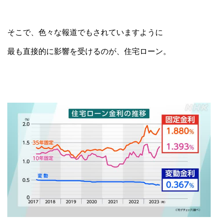
そこで、色々な報道でもされていますように
最も直接的に影響を受けるのが、住宅ローン。