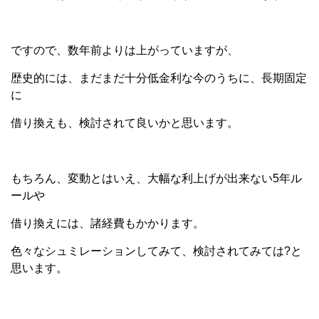
ですので、数年前よりは上がっていますが、
歴史的には、まだまだ十分低金利な今のうちに、長期固定
に
借り換えも、検討されて良いかと思います。
もちろん、変動とはいえ、大幅な利上げが出来ない5年ル
ールや
借り換えには、諸経費もかかります。
色々なシュミレーションしてみて、検討されてみては?と
思います。