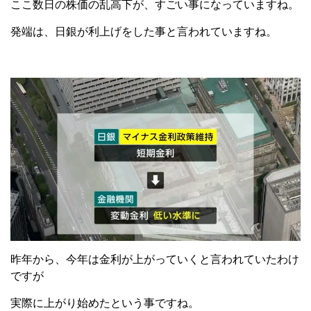
ここ数日の株価の乱高下が、すごい事になっていますね。
発端は、日銀が利上げをした事と言われていますね。
昨年から、今年は金利が上がっていくと言われていたわけ
ですが
実際に上がり始めたという事ですね。