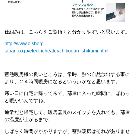
仕組みは、こちらをご覧頂くと分かりやすいと思います。
http://www.olsberg-
japan.co.jp/electricheater/chikudan_shikumi.html
蓄熱暖房機の良いところは、常時、熱の自然放出する事に
より、２４時間暖房になるという点かなと思います。
寒い日に自宅に帰って来て、部屋に入った瞬間に、ほわっ
と暖かいんですね。
通常だと帰宅して、暖房器具のスイッチを入れても、部屋
の温度が上がるまで、
しばらく時間がかかりますが、蓄熱暖房はそれがありませ