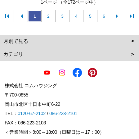
1ページ （全172ページ中）
1
2
3
4
5
6
株式会社 コムハウジング
〒700-0855
岡山市北区十日市中町6-22
TEL：
0120-67-2102
/
086-223-2101
FAX：086-223-2103
＜営業時間＞9:00～18:00（日曜日は～17：00）