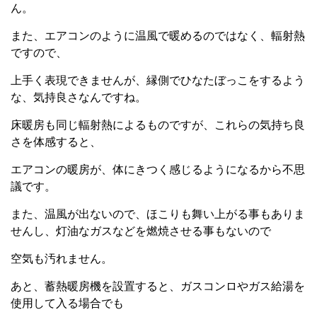
ん。
また、エアコンのように温風で暖めるのではなく、輻射熱
ですので、
上手く表現できませんが、縁側でひなたぼっこをするよう
な、気持良さなんですね。
床暖房も同じ輻射熱によるものですが、これらの気持ち良
さを体感すると、
エアコンの暖房が、体にきつく感じるようになるから不思
議です。
また、温風が出ないので、ほこりも舞い上がる事もありま
せんし、灯油なガスなどを燃焼させる事もないので
空気も汚れません。
あと、蓄熱暖房機を設置すると、ガスコンロやガス給湯を
使用して入る場合でも