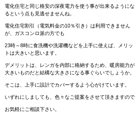
電化住宅と同じ格安の深夜電力を使う事が出来るようにな
るという点も見逃せませんね。
電化住宅割引（電気料金の10％引き）は利用できません
が、ガスコンロ派の方でも
23時～8時に食洗機や洗濯機などを上手に使えば、メリッ
トは大きいと思います。
デメリットは、レンガを内部に格納するため、暖房能力が
大きいものだと結構な大きさになる事ぐらいでしょうか。
そこは、上手に設計でカバーするよう心がけています。
いずれにしましても、色々なご提案をさせて頂きますので
お気軽にご相談下さい。