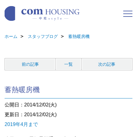
ホーム
スタッフブログ
蓄熱暖房機
前の記事
一覧
次の記事
蓄熱暖房機
公開日：2014/12/02(火)
更新日：2014/12/02(火)
2019年4月まで