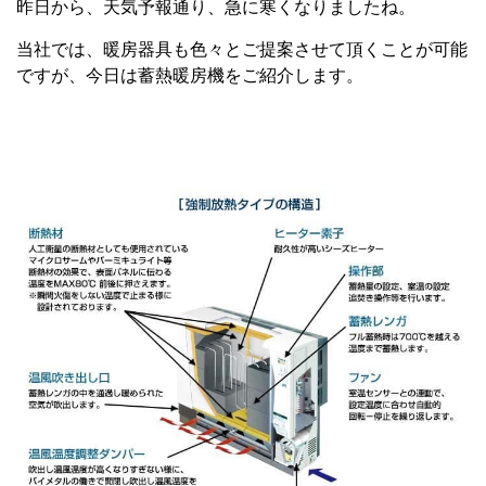
昨日から、天気予報通り、急に寒くなりましたね。
当社では、暖房器具も色々とご提案させて頂くことが可能
ですが、今日は蓄熱暖房機をご紹介します。