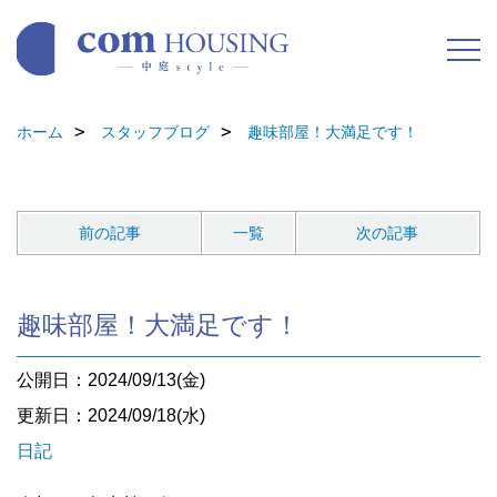
ホーム
スタッフブログ
趣味部屋！大満足です！
前の記事
一覧
次の記事
趣味部屋！大満足です！
公開日：2024/09/13(金)
更新日：2024/09/18(水)
日記