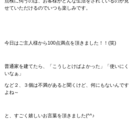
点検に伺うのは、お客様がどんな生活をされているのか見
せていただけるのでいつも楽しみです。
今日はご主人様から100点満点を頂きました！！(笑)
普通家を建てたら、「こうしとけばよかった」「使いにく
いなぁ」
など２、３個は不満があると聞くけど、何にもないんです
よね～
と、すごく嬉しいお言葉を頂きました(^^♪