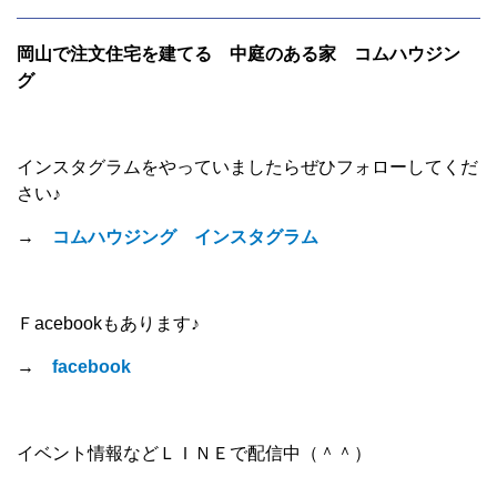
岡山で注文住宅を建てる 中庭のある家 コムハウジン
グ
インスタグラムをやっていましたらぜひフォローしてくだ
さい♪
→
コムハウジング インスタグラム
Ｆacebookもあります♪
→
facebook
イベント情報などＬＩＮＥで配信中（＾＾）