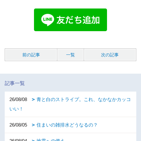
前の記事
一覧
次の記事
記事一覧
26/08/08
青と白のストライプ。これ、なかなかカッコ
いい！
26/08/05
住まいの雑排水どうなるの？
26/08/04
地震への備え