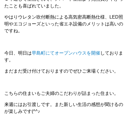
たことも喜ばれていました。
やはりウレタン吹付断熱による高気密高断熱仕様、LED照
明やエコジョーズといった省エネ設備のメリットは高いの
ですね。
今日、明日は
早島町にてオープンハウスを開催
しておりま
す。
まだまだ受け付けておりますのでぜひご来場ください。
こちらの住まいもご夫婦のこだわりが詰まった住まい。
来週にはお引渡しです。また新しい生活の感想が聞けるの
が楽しみです(^^♪