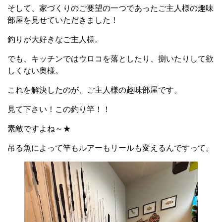
そして、家づくりのご要望の一つであったご主人様の趣味
部屋を見せていただきました！
釣りが大好きなご主人様。
でも、キッチンではウロコを落としたり、捌いたりして欲
しくない奥様。
これを解決したのが、ご主人様の趣味部屋です。
見て下さい！この釣り竿！！
素敵ですよね～★
吊る魚によって竿もルアーもリールも変えるんですって。