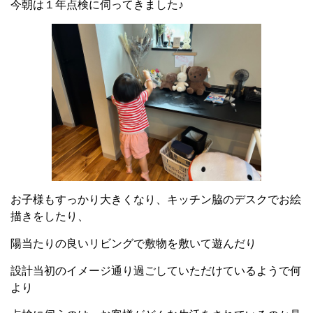
今朝は１年点検に伺ってきました♪
お子様もすっかり大きくなり、キッチン脇のデスクでお絵
描きをしたり、
陽当たりの良いリビングで敷物を敷いて遊んだり
設計当初のイメージ通り過ごしていただけているようで何
より