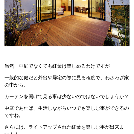
当然、中庭でなくても紅葉は楽しめるわけですが
一般的な庭だと外出や帰宅の際に見る程度で、わざわざ家
の中から、
カーテンを開けて見る事は少ないのではないでしょうか？
中庭であれば、生活しながらいつでも楽しむ事ができるの
ですね。
さらには、ライトアップされた紅葉を楽しむ事が出来ま