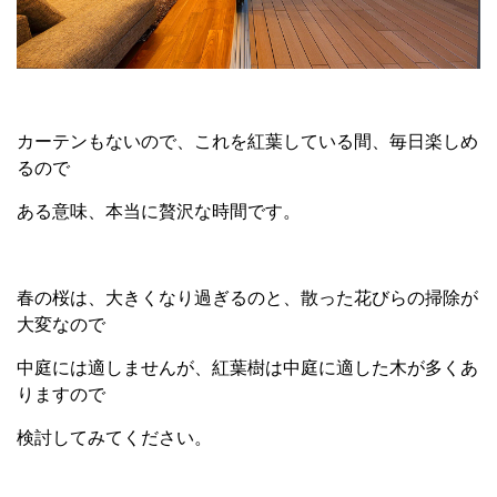
カーテンもないので、これを紅葉している間、毎日楽しめ
るので
ある意味、本当に贅沢な時間です。
春の桜は、大きくなり過ぎるのと、散った花びらの掃除が
大変なので
中庭には適しませんが、紅葉樹は中庭に適した木が多くあ
りますので
検討してみてください。