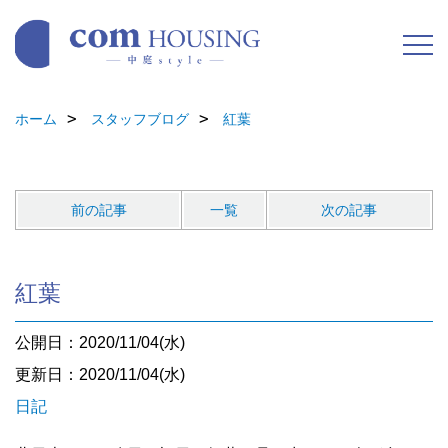
ホーム
スタッフブログ
紅葉
前の記事
一覧
次の記事
紅葉
公開日：2020/11/04(水)
更新日：2020/11/04(水)
日記