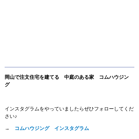
岡山で注文住宅を建てる 中庭のある家 コムハウジン
グ
インスタグラムをやっていましたらぜひフォローしてくだ
さい♪
→
コムハウジング インスタグラム