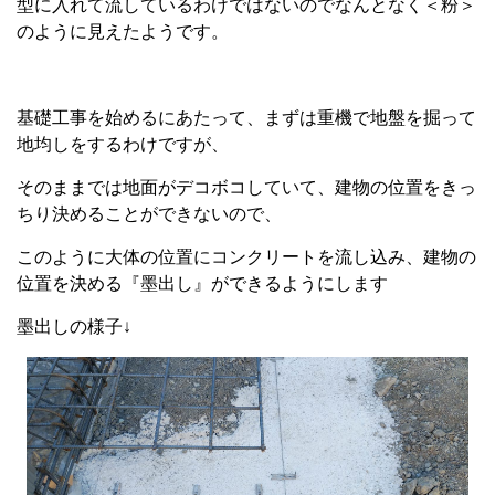
型に入れて流しているわけではないのでなんとなく＜粉＞
のように見えたようです。
基礎工事を始めるにあたって、まずは重機で地盤を掘って
地均しをするわけですが、
そのままでは地面がデコボコしていて、建物の位置をきっ
ちり決めることができないので、
このように大体の位置にコンクリートを流し込み、建物の
位置を決める『墨出し』ができるようにします
墨出しの様子↓