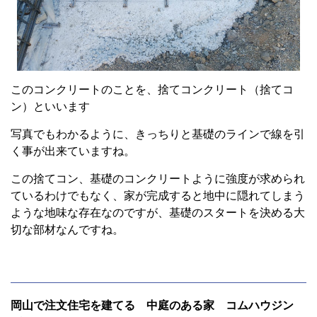
このコンクリートのことを、捨てコンクリート（捨てコ
ン）といいます
写真でもわかるように、きっちりと基礎のラインで線を引
く事が出来ていますね。
この捨てコン、基礎のコンクリートように強度が求められ
ているわけでもなく、家が完成すると地中に隠れてしまう
ような地味な存在なのですが、基礎のスタートを決める大
切な部材なんですね。
岡山で注文住宅を建てる 中庭のある家 コムハウジン