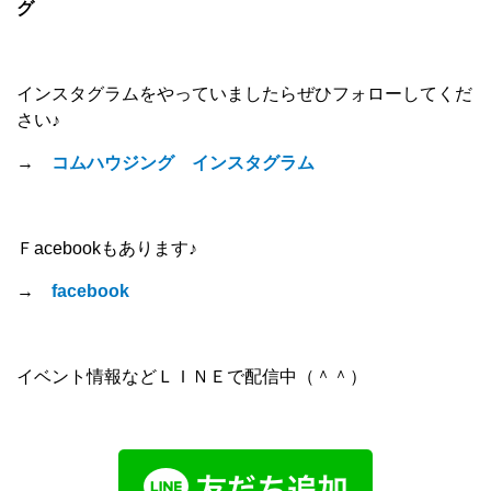
グ
インスタグラムをやっていましたらぜひフォローしてくだ
さい♪
→
コムハウジング インスタグラム
Ｆacebookもあります♪
→
facebook
イベント情報などＬＩＮＥで配信中（＾＾）