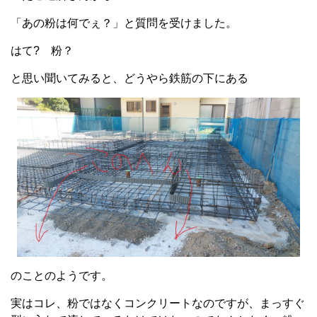
「あの粉は何でぇ？」と質問を受けました。
はて? 粉？
と思い聞いてみると、どうやら鉄筋の下にある
のことのようです。
実はコレ、粉ではなくコンクリートなのですが、まっすぐ