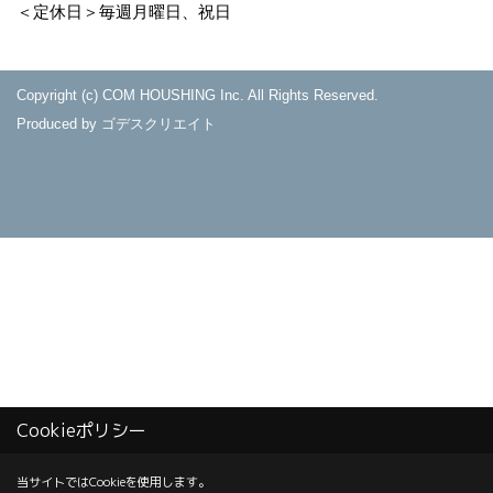
＜定休日＞毎週月曜日、祝日
Copyright (c) COM HOUSHING Inc. All Rights Reserved.
Produced by
ゴデスクリエイト
Cookieポリシー
当サイトではCookieを使用します。