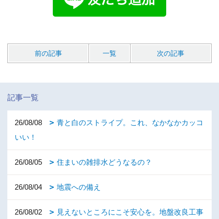
前の記事
一覧
次の記事
記事一覧
26/08/08
青と白のストライプ。これ、なかなかカッコ
いい！
26/08/05
住まいの雑排水どうなるの？
26/08/04
地震への備え
26/08/02
見えないところにこそ安心を。地盤改良工事