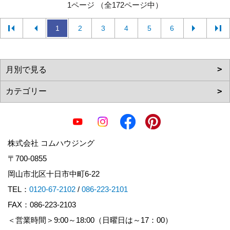
1ページ （全172ページ中）
1
2
3
4
5
6
株式会社 コムハウジング
〒700-0855
岡山市北区十日市中町6-22
TEL：
0120-67-2102
/
086-223-2101
FAX：086-223-2103
＜営業時間＞9:00～18:00（日曜日は～17：00）