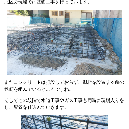
北区の現場では基礎工事を行っています。
まだコンクリートは打設しておらず、型枠を設置する前の
鉄筋を組んでいるところですね。
そしてこの段階で水道工事やガス工事も同時に現場入りを
し、配管を仕込んでいきます。