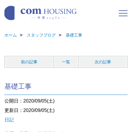
ホーム
スタッフブログ
基礎工事
前の記事
一覧
次の記事
基礎工事
公開日：2020/09/05(土)
更新日：2020/09/05(土)
日記