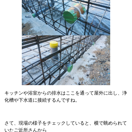
キッチンや浴室からの排水はここを通って屋外に出し、浄
化槽や下水道に接続するんですね。
さて、現場の様子をチェックしていると、横で眺められて
いたご近所さんから