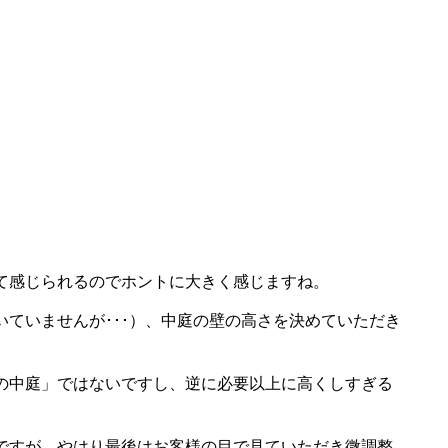
て感じられるのでホントに大きく感じますね。
ていませんが･･･）、中庭の壁の高さを決めていただき
の中庭」ではないですし、逆に必要以上に高くしすぎる
ですが、やはり最後はお客様の目で見ていただき微調整