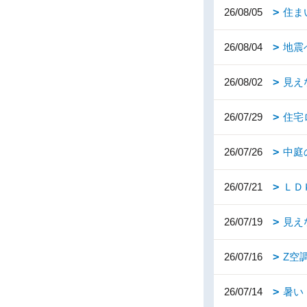
26/08/05
住ま
26/08/04
地震
26/08/02
見え
26/07/29
住宅
26/07/26
中庭
26/07/21
ＬＤ
26/07/19
見え
26/07/16
Z空
26/07/14
暑い