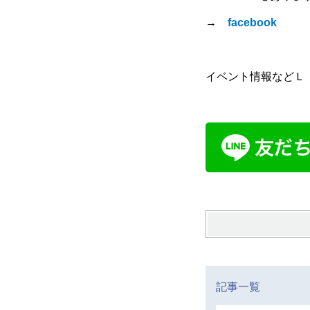
→
facebook
イベント情報などＬ
記事一覧