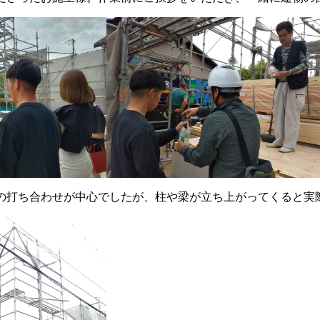
の打ち合わせが中心でしたが、柱や梁が立ち上がってくると実