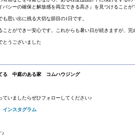
イバシーの確保と解放感を両立できる高さ』を見つけることが
でも思い出に残る大切な節目の
1
日です。
ることができ一安心です。これからも暑い日が続きますが、完
でとうございました
てる 中庭のある家 コムハウジング
っていましたらぜひフォローしてください♪
 インスタグラム
す♪