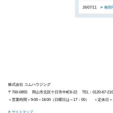
26/07/11
梅雨
株式会社 コムハウジング
〒700-0855
岡山市北区十日市中町6-22
TEL：
0120-67-21
＜営業時間＞9:00～18:00（日曜日は～17：00）
＜定休日＞
サイトマップ