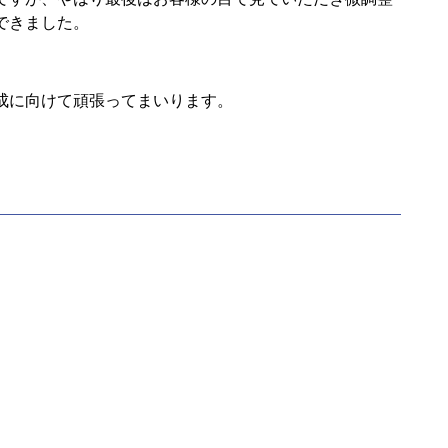
できました。
成に向けて頑張ってまいります。