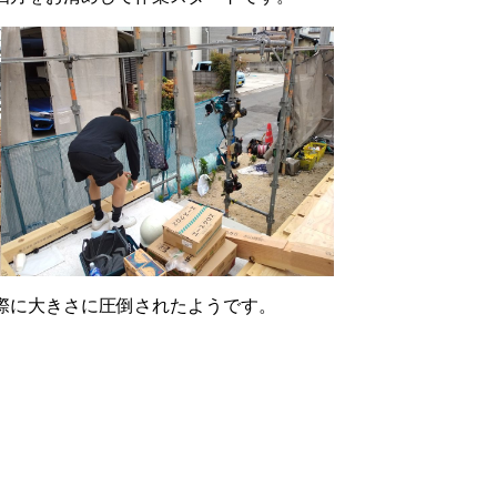
際に大きさに圧倒されたようです。