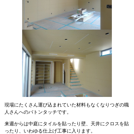
現場にたくさん運び込まれていた材料もなくなりつぎの職
人さんへのバトンタッチです。
来週からは中庭にタイルを貼ったり壁、天井にクロスを貼
ったり、いわゆる仕上げ工事に入ります。