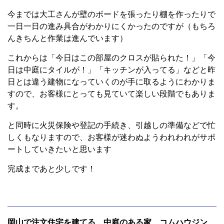
今までは大工さんが壁のボードを張ったり棚を作ったりで
一日一日の進み具合がわかりにくかったのですが（もちろ
んきちんと作業は進んでいます）
これからは「今日はこの部屋のクロスが貼られた！」「今
日は中庭にタイルが！」「キッチンが入ってる」などと昨
日とは違う建物になっていくのが手に取るようにわかりま
すので、お客様にとっても見ていて楽しい段階でもありま
す。
と同時に火災保険や登記の手続き、引越しの準備などで忙
しくもなりますので、お客様が迷わぬようわれわれがサポ
ートしていきたいと思います
完成まであと少しです！
岡山で注文住宅を建てる 中庭のある家 コムハウジン