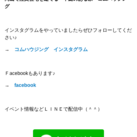
グ
インスタグラムをやっていましたらぜひフォローしてくだ
さい♪
→
コムハウジング インスタグラム
Ｆacebookもあります♪
→
facebook
イベント情報などＬＩＮＥで配信中（＾＾）