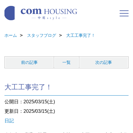
ホーム
スタッフブログ
大工工事完了！
前の記事
一覧
次の記事
大工工事完了！
公開日：2025/03/15(土)
更新日：2025/03/15(土)
日記