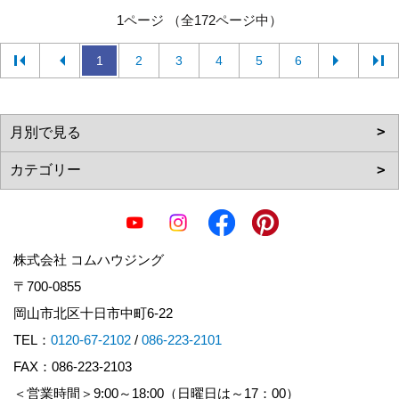
1ページ （全172ページ中）
1
2
3
4
5
6
株式会社 コムハウジング
〒700-0855
岡山市北区十日市中町6-22
TEL：
0120-67-2102
/
086-223-2101
FAX：086-223-2103
＜営業時間＞9:00～18:00（日曜日は～17：00）