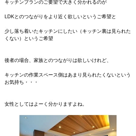
キッチンプランのご要望で大きく分かれるのが
LDKとのつながりをより近く欲しいというご希望と
少し落ち着いたキッチンにしたい（キッチン裏は見られた
くない）というご希望
後者の場合、家族とのつながりは欲しいけれど、
キッチンの作業スペース側はあまり見られたくないという
お気持ち・・・
女性としてはよーく分かりますよね。