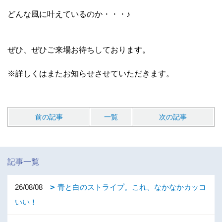
どんな風に叶えているのか・・・♪
ぜひ、ぜひご来場お待ちしております。
※詳しくはまたお知らせさせていただきます。
前の記事
一覧
次の記事
記事一覧
26/08/08
青と白のストライプ。これ、なかなかカッコ
いい！