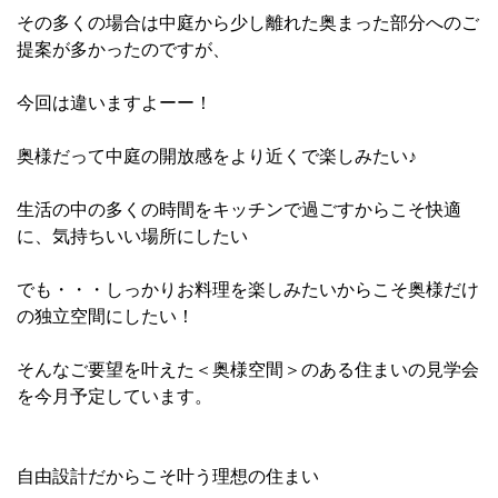
その多くの場合は中庭から少し離れた奥まった部分へのご
提案が多かったのですが、
今回は違いますよーー！
奥様だって中庭の開放感をより近くで楽しみたい♪
生活の中の多くの時間をキッチンで過ごすからこそ快適
に、気持ちいい場所にしたい
でも・・・しっかりお料理を楽しみたいからこそ奥様だけ
の独立空間にしたい！
そんなご要望を叶えた＜奥様空間＞のある住まいの見学会
を今月予定しています。
自由設計だからこそ叶う理想の住まい