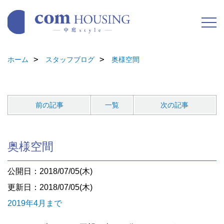
ホーム
スタッフブログ
奥様空間
前の記事
一覧
次の記事
奥様空間
公開日：2018/07/05(木)
更新日：2018/07/05(木)
2019年4月まで