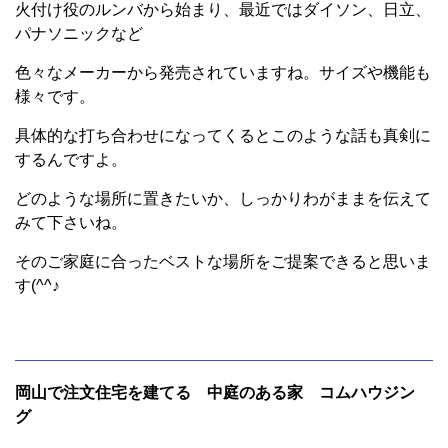
火付け役のルンバから始まり、最近ではダイソン、日立、
パナソニックなど
色々なメーカーから発売されていますね。サイズや機能も
様々です。
具体的な打ち合わせになってくるとこのような話も真剣に
するんですよ。
どのような場所に置きたいか、しっかりわがままを伝えて
みて下さいね。
そのご家庭に合ったベストな場所をご提案できると思いま
す(^^♪
岡山で注文住宅を建てる 中庭のある家 コムハウジン
グ