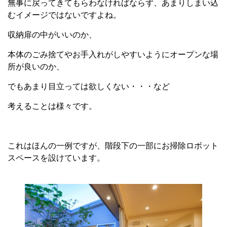
無事に戻ってきてもらわなければならず、あまりしまい込
むイメージではないですよね。
収納扉の中がいいのか、
本体のごみ捨てやお手入れがしやすいようにオープンな場
所が良いのか、
でもあまり目立っては欲しくない・・・など
考えることは様々です。
これはほんの一例ですが、階段下の一部にお掃除ロボット
スペースを設けています。