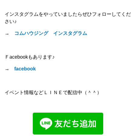
インスタグラムをやっていましたらぜひフォローしてくだ
さい♪
→
コムハウジング インスタグラム
Ｆacebookもあります♪
→
facebook
イベント情報などＬＩＮＥで配信中（＾＾）