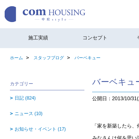
施工実績
コンセプト
ホーム
スタッフブログ
バーベキュー
バーベキュ
カテゴリー
日記 (824)
公開日：2013/10/31(
ニュース (10)
「家を新築したら、
お知らせ・イベント (17)
みなさんは何を思い