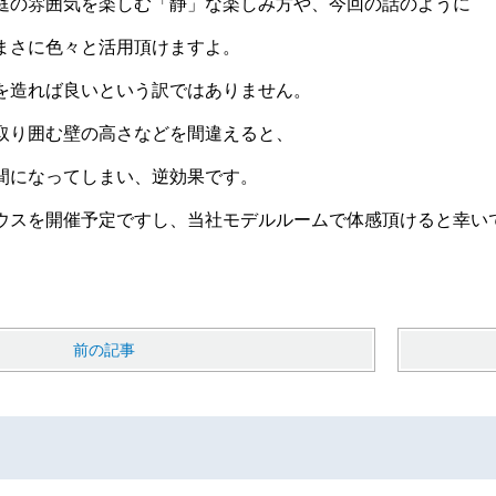
庭の雰囲気を楽しむ「静」な楽しみ方や、今回の話のように
まさに色々と活用頂けますよ。
を造れば良いという訳ではありません。
取り囲む壁の高さなどを間違えると、
間になってしまい、逆効果です。
ウスを開催予定ですし、当社モデルルームで体感頂けると幸い
前の記事