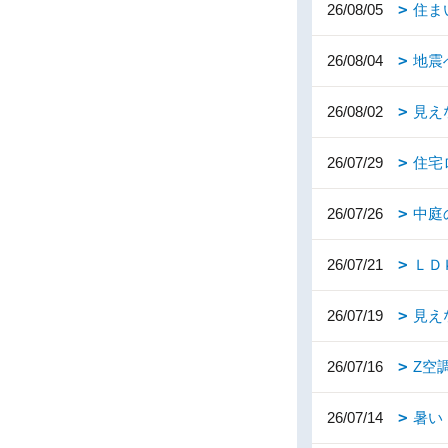
26/08/05
住ま
26/08/04
地震
26/08/02
見え
26/07/29
住宅
26/07/26
中庭
26/07/21
ＬＤ
26/07/19
見え
26/07/16
Z空
26/07/14
暑い