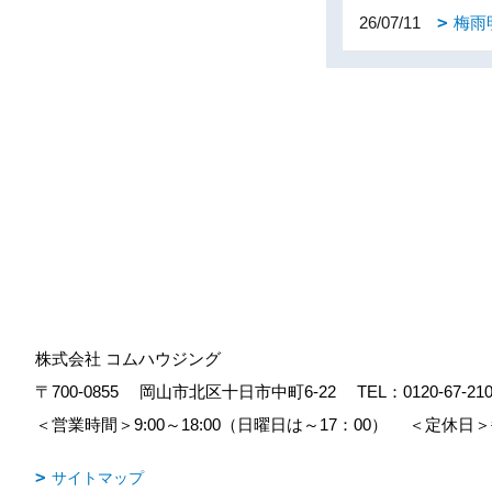
26/07/11
梅雨
株式会社 コムハウジング
〒700-0855
岡山市北区十日市中町6-22
TEL：
0120-67-21
＜営業時間＞9:00～18:00（日曜日は～17：00）
＜定休日＞
サイトマップ