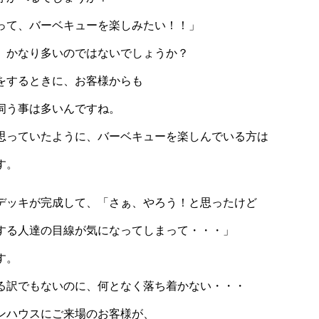
って、バーベキューを楽しみたい！！」
、かなり多いのではないでしょうか？
をするときに、お客様からも
伺う事は多いんですね。
思っていたように、バーベキューを楽しんでいる方は
です。
デッキが完成して、「さぁ、やろう！と思ったけど
する人達の目線が気になってしまって・・・」
す。
る訳でもないのに、何となく落ち着かない・・・
ンハウスにご来場のお客様が、