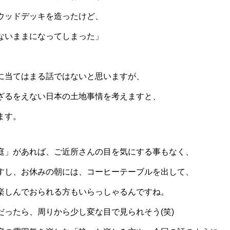
ウッドデッキを造ったけど、
ないままになってしまった」
に当てはまる話ではないと思いますが、
ざるをえない日本の土地事情を考えますと、
ます。
庭」があれば、ご近所さんの目を気にする事もなく、
すし、お休みの朝には、コーヒーテーブルを出して、
楽しんでおられる方もいらっしゃるんですね。
だったら、周りから少し変な目で見られそう(笑)