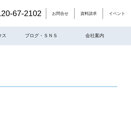
120-67-2102
お問合せ
資料請求
イベント
ウス
ブログ・ＳＮＳ
会社案内