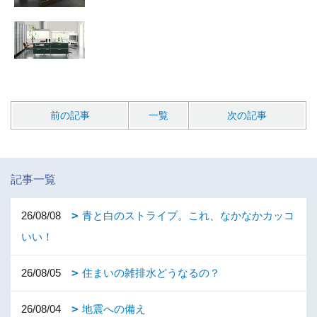
前の記事
一覧
次の記事
記事一覧
26/08/08
青と白のストライプ。これ、なかなかカッコ
いい！
26/08/05
住まいの雑排水どうなるの？
26/08/04
地震への備え