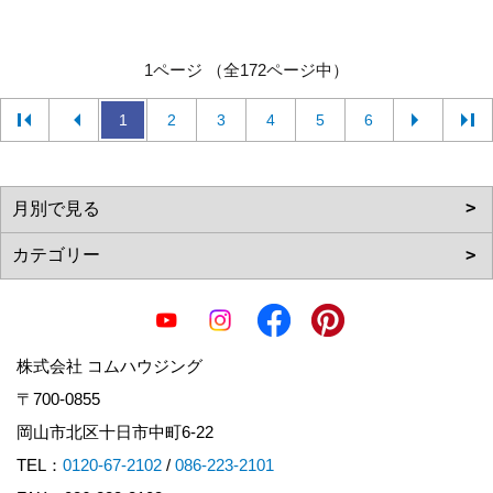
1ページ （全172ページ中）
1
2
3
4
5
6
株式会社 コムハウジング
〒700-0855
岡山市北区十日市中町6-22
TEL：
0120-67-2102
/
086-223-2101