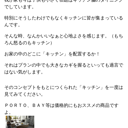
でしています。
特別にそうしたわけでもなくキッチンに皆が集まっている
んです。
そんな時、なんかいいなぁと心地よさを感じます。（もち
ろん怒るのもキッチン）
お家の中のどこに「キッチン」を配置するか！
それはプランの中でも大きなカギを握るといっても過言で
はない気がします。
そのコンセプトをもとにつくられた「キッチン」を一度は
見てみてください。
ＰＯＲＴＯ、ＢＡＹ等は価格的にもおススメの商品です
よ。