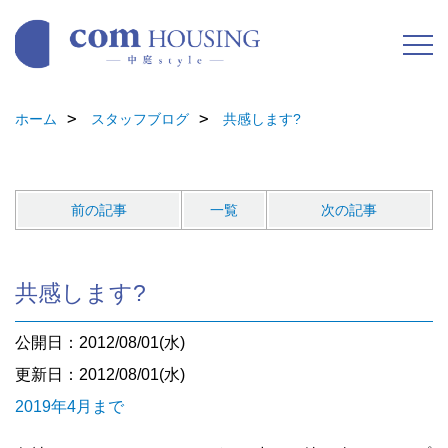
ホーム
スタッフブログ
共感します?
前の記事
一覧
次の記事
共感します?
公開日：2012/08/01(水)
更新日：2012/08/01(水)
2019年4月まで