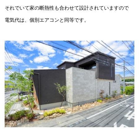
それでいて家の断熱性も合わせて設計されていますので
電気代は、個別エアコンと同等です。