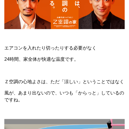
エアコンを入れたり切ったりする必要がなく
24時間、家全体が快適な温度です。
Ｚ空調の心地よさは、ただ「涼しい」ということではなく
風が、あまり出ないので、いつも「からっと」しているの
ですね。