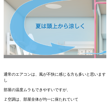
通常のエアコンは、風が不快に感じる方も多いと思います
し
部屋の温度ムラもできやすいですが、
Ｚ空調は、部屋全体が均一に保たれていて