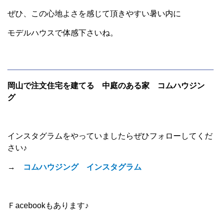
ぜひ、この心地よさを感じて頂きやすい暑い内に
モデルハウスで体感下さいね。
岡山で注文住宅を建てる 中庭のある家 コムハウジン
グ
インスタグラムをやっていましたらぜひフォローしてくだ
さい♪
→
コムハウジング インスタグラム
Ｆacebookもあります♪