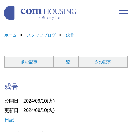
ホーム
スタッフブログ
残暑
前の記事
一覧
次の記事
残暑
公開日：2024/09/10(火)
更新日：2024/09/10(火)
日記