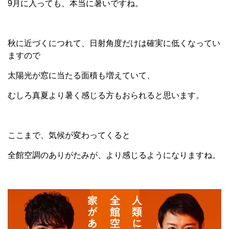
9月に入っても、本当に暑いですね。
秋に近づくにつれて、日射角度だけは確実に低くなってい
ますので
太陽光が窓に当たる面積も増えていて、
むしろ真夏より暑く感じる方もおられると思います。
ここまで、気候が変わってくると
全館空調のありがたみが、より感じるようになりますね。