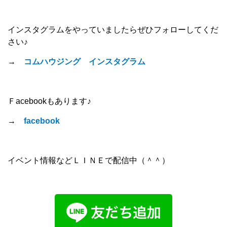
インスタグラムをやっていましたらぜひフォローしてくだ
さい♪
→
コムハウジング インスタグラム
Ｆacebookもあります♪
→
facebook
イベント情報などＬＩＮＥで配信中（＾＾）