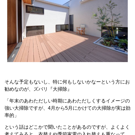
そんな予定もないし、特に何もしないかなーという方にお
勧めなのが、ズバリ『大掃除』
「年末のあわただしい時期にあわただしくするイメージの
強い大掃除ですが、4月から5月にかけての大掃除が実は効
率的」
という話はどこかで聞いたことがあるのですが、よくよく
考えてみると、衣替えや季節家電の入れ替えも重なって、