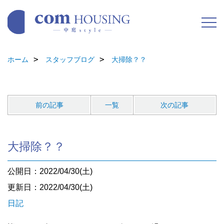
ホーム
スタッフブログ
大掃除？？
前の記事
一覧
次の記事
大掃除？？
公開日：2022/04/30(土)
更新日：2022/04/30(土)
日記