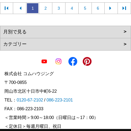
1
2
3
4
5
6
株式会社 コムハウジング
〒700-0855
岡山市北区十日市中町6-22
TEL：
0120-67-2102
/
086-223-2101
FAX：086-223-2103
＜営業時間＞9:00～18:00（日曜日は～17：00）
＜定休日＞毎週月曜日、祝日