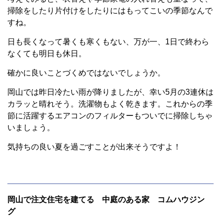
掃除をしたり片付けをしたりにはもってこいの季節なんで
すね。
日も長くなって暑くも寒くもない、万が一、1日で終わら
なくても明日も休日。
確かに良いことづくめではないでしょうか。
岡山では昨日冷たい雨が降りましたが、幸い5月の3連休は
カラッと晴れそう。洗濯物もよく乾きます。これからの季
節に活躍するエアコンのフィルターもついでに掃除しちゃ
いましょう。
気持ちの良い夏を過ごすことが出来そうですよ！
岡山で注文住宅を建てる 中庭のある家 コムハウジン
グ