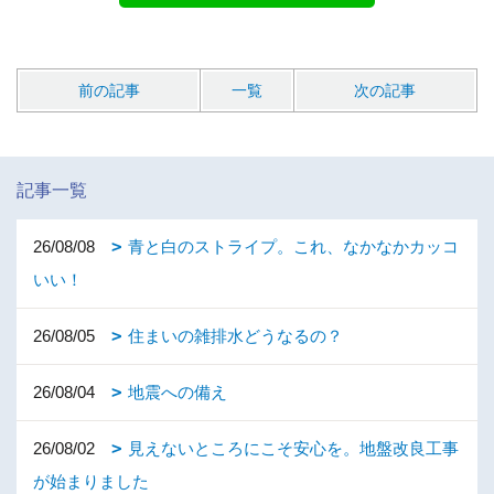
前の記事
一覧
次の記事
記事一覧
26/08/08
青と白のストライプ。これ、なかなかカッコ
いい！
26/08/05
住まいの雑排水どうなるの？
26/08/04
地震への備え
26/08/02
見えないところにこそ安心を。地盤改良工事
が始まりました