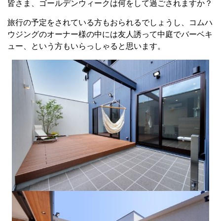
皆さま、ゴールデンウィークは何をして過ごされますか？
旅行の予定をされている方もおられるでしょうし、コムハ
ウジングのオーナー様の中には友人誘って中庭でバーベキ
ュー、という方もいらっしゃると思います。