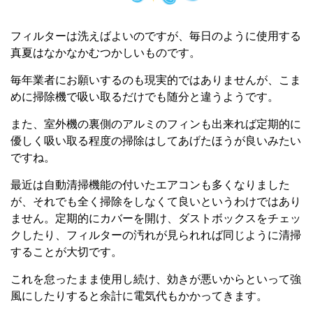
フィルターは洗えばよいのですが、毎日のように使用する
真夏はなかなかむつかしいものです。
毎年業者にお願いするのも現実的ではありませんが、こま
めに掃除機で吸い取るだけでも随分と違うようです。
また、室外機の裏側のアルミのフィンも出来れば定期的に
優しく吸い取る程度の掃除はしてあげたほうが良いみたい
ですね。
最近は自動清掃機能の付いたエアコンも多くなりました
が、それでも全く掃除をしなくて良いというわけではあり
ません。定期的にカバーを開け、ダストボックスをチェッ
クしたり、フィルターの汚れが見られれば同じように清掃
することが大切です。
これを怠ったまま使用し続け、効きが悪いからといって強
風にしたりすると余計に電気代もかかってきます。