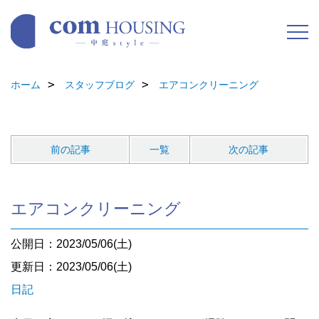
ホーム
スタッフブログ
エアコンクリーニング
前の記事
一覧
次の記事
エアコンクリーニング
公開日：2023/05/06(土)
更新日：2023/05/06(土)
日記