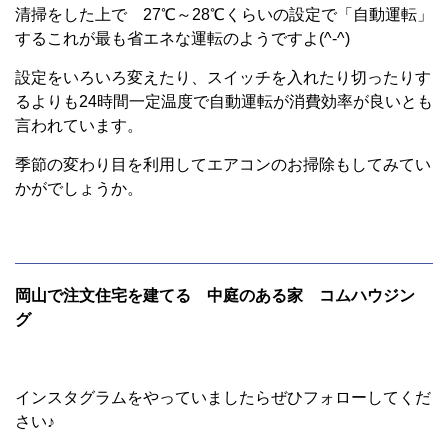
清掃をした上で 27℃～28℃くらいの設定で「自動運転」
するこれが最も省エネな運転のようですよ(^-^)
設定をいろいろ変えたり、スイッチを入れたり切ったりす
るよりも24時間一定温度で自動運転が消費効率が良いとも
言われています。
季節の変わり目を利用してエアコンのお掃除もしてみてい
かがでしょうか。
岡山で注文住宅を建てる 中庭のある家 コムハウジン
グ
インスタグラムをやっていましたらぜひフォローしてくだ
さい♪