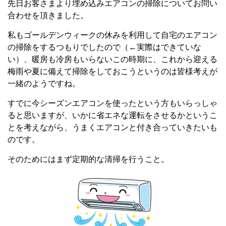
先日お客さまより埋め込みエアコンの掃除についてお問い
合わせを頂きました。
私もゴールデンウィークの休みを利用して自宅のエアコン
の掃除をするつもりでしたので（←実際はできていな
い）、暖房も冷房もいらないこの時期に、これから迎える
梅雨や夏に備えて掃除をしておこうというのは皆様考えが
一緒のようですね。
すでに今シーズンエアコンを使ったという方もいらっしゃ
ると思いますが、いかに省エネな運転をさせるかというこ
とを考えながら、うまくエアコンと付き合っていきたいも
のです。
そのためにはまず定期的な清掃を行うこと。