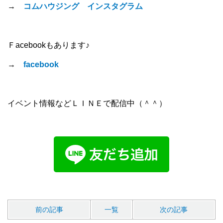
→
コムハウジング インスタグラム
Ｆacebookもあります♪
→
facebook
イベント情報などＬＩＮＥで配信中（＾＾）
前の記事
一覧
次の記事